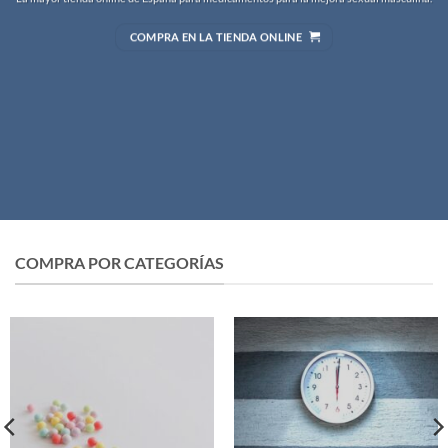
COMPRA EN LA TIENDA ONLINE
COMPRA POR CATEGORÍAS