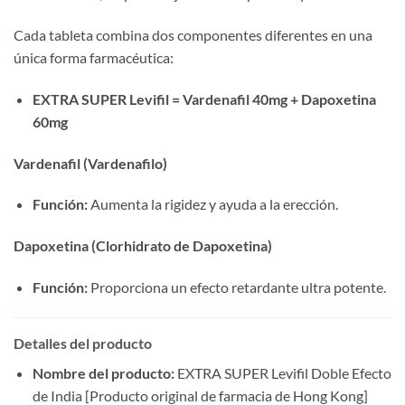
Cada tableta combina dos componentes diferentes en una
única forma farmacéutica:
EXTRA SUPER Levifil = Vardenafil 40mg + Dapoxetina
60mg
Vardenafil (Vardenafilo)​
Función:​
​ Aumenta la rigidez y ayuda a la erección.
Dapoxetina (Clorhidrato de Dapoxetina)​
Función:​
​ Proporciona un efecto retardante ultra potente.
Detalles del producto
Nombre del producto:​
​ EXTRA SUPER Levifil Doble Efecto
de India [Producto original de farmacia de Hong Kong]