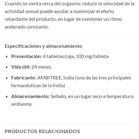
Cuando se sienta cerca del orgasmo, reducir la velocidad de la
actividad sexual puede ayudar a maximizar el efecto
retardante del producto, en lugar de mantener un ritmo
acelerado constante.
Especificaciones y almacenamiento
Presentación:​
​ 4 tabletas/caja, 100 mg/tableta
Vida útil:​
​ 24 meses
Fabricante:​
​ AMBITREE, India (una de las tres principales
farmacéuticas de la India)
Almacenamiento:​
​ Sellado, en un lugar seco a temperatura
ambiente.
PRODUCTOS RELACIONADOS