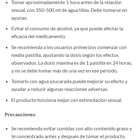
Tomar aproximadamente 1 hora antes de la relación
sexual, con 350-500 ml de agua tibia. Debe tomarse en
ayunas.
Evitar el consumo de alcohol, ya que puede afectar la
eficacia del medicamento.
Se recomienda a los usuarios primerizos comenzar con
media pastilla, ajustando la dosis según los efectos
observados. La dosis máxima es de 1 pastilla en 24 horas,
y no se debe tomar más de una vez en ese período.
Tomarlo con agua azucarada puede mejorar su efecto y
ayudar a reducir algunas reacciones adversas.
El producto funciona mejor con estimulación sexual.
Precauciones:​
Se recomienda evitar comidas con alto contenido graso y
té concentrado antes y después de tomar el producto.