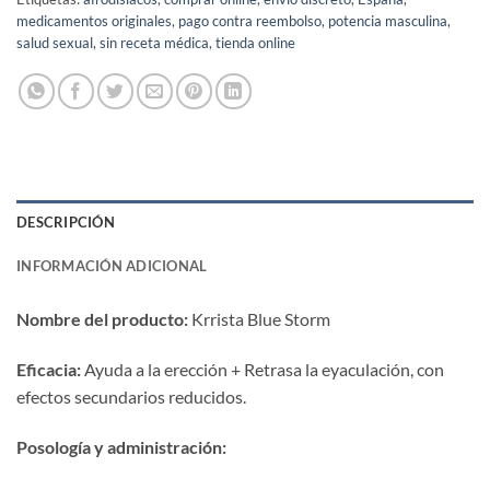
medicamentos originales
,
pago contra reembolso
,
potencia masculina
,
salud sexual
,
sin receta médica
,
tienda online
DESCRIPCIÓN
INFORMACIÓN ADICIONAL
Nombre del producto:​
​ Krrista Blue Storm
Eficacia:​
​ Ayuda a la erección + Retrasa la eyaculación, con
efectos secundarios reducidos.
Posología y administración:​