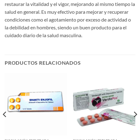
restaurar la vitalidad y el vigor, mejorando al mismo tiempo la
salud en general. Es muy efectivo para mejorar y recuperar
condiciones como el agotamiento por exceso de actividad o
la debilidad en hombres, siendo un buen producto para el
cuidado diario de la salud masculina.
PRODUCTOS RELACIONADOS