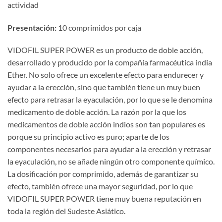
actividad
Presentación:​
​ 10 comprimidos por caja
VIDOFIL SUPER POWER es un producto de doble acción,
desarrollado y producido por la compañía farmacéutica india
Ether. No solo ofrece un excelente efecto para endurecer y
ayudar a la erección, sino que también tiene un muy buen
efecto para retrasar la eyaculación, por lo que se le denomina
medicamento de doble acción. La razón por la que los
medicamentos de doble acción indios son tan populares es
porque su principio activo es puro; aparte de los
componentes necesarios para ayudar a la erección y retrasar
la eyaculación, no se añade ningún otro componente químico.
La dosificación por comprimido, además de garantizar su
efecto, también ofrece una mayor seguridad, por lo que
VIDOFIL SUPER POWER tiene muy buena reputación en
toda la región del Sudeste Asiático.