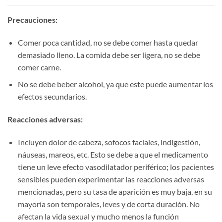
Precauciones:​
Comer poca cantidad, no se debe comer hasta quedar
demasiado lleno. La comida debe ser ligera, no se debe
comer carne.
No se debe beber alcohol, ya que este puede aumentar los
efectos secundarios.
Reacciones adversas:​
Incluyen dolor de cabeza, sofocos faciales, indigestión,
náuseas, mareos, etc. Esto se debe a que el medicamento
tiene un leve efecto vasodilatador periférico; los pacientes
sensibles pueden experimentar las reacciones adversas
mencionadas, pero su tasa de aparición es muy baja, en su
mayoría son temporales, leves y de corta duración. No
afectan la vida sexual y mucho menos la función