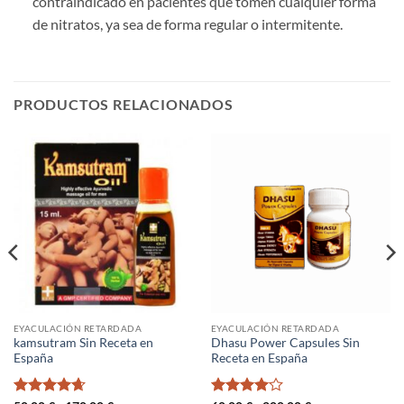
contraindicado en pacientes que tomen cualquier forma
de nitratos, ya sea de forma regular o intermitente.
PRODUCTOS RELACIONADOS
EYACULACIÓN RETARDADA
EYACULACIÓN RETARDADA
kamsutram Sin Receta en
Dhasu Power Capsules Sin
España
Receta en España