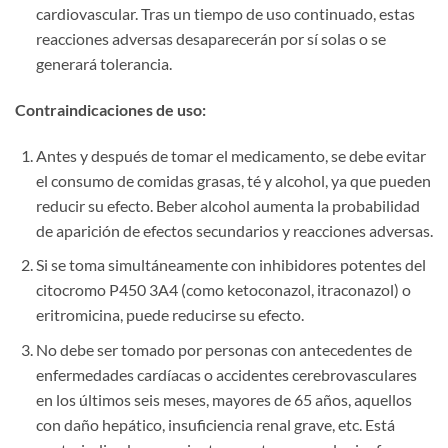
cardiovascular. Tras un tiempo de uso continuado, estas
reacciones adversas desaparecerán por sí solas o se
generará tolerancia.
Contraindicaciones de uso:​
Antes y después de tomar el medicamento, se debe evitar
el consumo de comidas grasas, té y alcohol, ya que pueden
reducir su efecto. Beber alcohol aumenta la probabilidad
de aparición de efectos secundarios y reacciones adversas.
Si se toma simultáneamente con inhibidores potentes del
citocromo P450 3A4 (como ketoconazol, itraconazol) o
eritromicina, puede reducirse su efecto.
No debe ser tomado por personas con antecedentes de
enfermedades cardíacas o accidentes cerebrovasculares
en los últimos seis meses, mayores de 65 años, aquellos
con daño hepático, insuficiencia renal grave, etc. Está