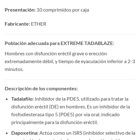
Presentación:​
​ 10 comprimidos por caja
Fabricante:​
​ ETHER
Población adecuada para EXTREME TADABLAZE:​
Hombres con disfunción eréctil grave o erección
extremadamente débil, y tiempo de eyaculación inferior a 2-3
minutos.
Descripción de los componentes:​
Tadalafilo:​
​ Inhibidor de la PDE5, utilizado para tratar la
disfunción eréctil (DE) en hombres. Es un inhibidor de la
fosfodiesterasa tipo 5 (PDE5) por vía oral, indicado
principalmente para la disfunción eréctil.
Dapoxetina:​
​ Actúa como un ISRS (inhibidor selectivo de la