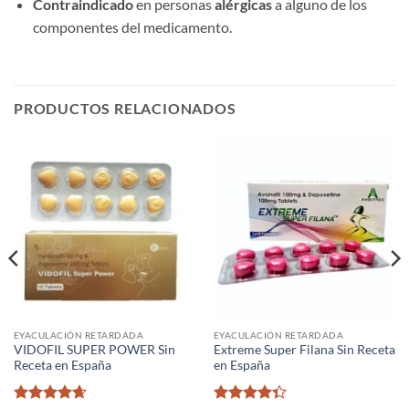
Contraindicado
​ en personas ​
alérgicas
​ a alguno de los
componentes del medicamento.
PRODUCTOS RELACIONADOS
EYACULACIÓN RETARDADA
EYACULACIÓN RETARDADA
VIDOFIL SUPER POWER Sin
Extreme Super Filana Sin Receta
Receta en España
en España