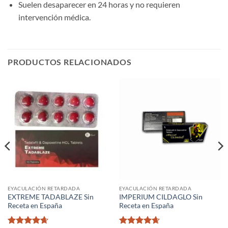
Suelen desaparecer en 24 horas y no requieren
intervención médica.
PRODUCTOS RELACIONADOS
EYACULACIÓN RETARDADA
EYACULACIÓN RETARDADA
EXTREME TADABLAZE Sin
IMPERIUM CILDAGLO Sin
Receta en España
Receta en España