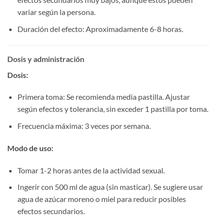
variar según la persona.
Duración del efecto: Aproximadamente 6-8 horas.
Dosis y administración
Dosis:​
Primera toma: Se recomienda media pastilla. Ajustar
según efectos y tolerancia, sin exceder 1 pastilla por toma.
Frecuencia máxima: 3 veces por semana.
Modo de uso:​
Tomar 1-2 horas antes de la actividad sexual.
Ingerir con 500 ml de agua (sin masticar). Se sugiere usar
agua de azúcar moreno o miel para reducir posibles
efectos secundarios.