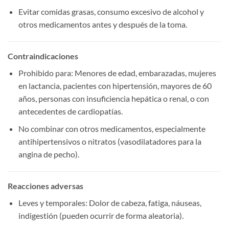
Evitar comidas grasas, consumo excesivo de alcohol y
otros medicamentos antes y después de la toma.
Contraindicaciones
Prohibido para: Menores de edad, embarazadas, mujeres
en lactancia, pacientes con hipertensión, mayores de 60
años, personas con insuficiencia hepática o renal, o con
antecedentes de cardiopatías.
No combinar con otros medicamentos, especialmente
antihipertensivos o nitratos (vasodilatadores para la
angina de pecho).
Reacciones adversas
Leves y temporales: Dolor de cabeza, fatiga, náuseas,
indigestión (pueden ocurrir de forma aleatoria).