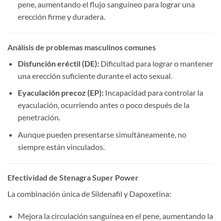
pene, aumentando el flujo sanguíneo para lograr una
erección firme y duradera.
Análisis de problemas masculinos comunes
Disfunción eréctil (DE):​
​ Dificultad para lograr o mantener
una erección suficiente durante el acto sexual.
Eyaculación precoz (EP):​
​ Incapacidad para controlar la
eyaculación, ocurriendo antes o poco después de la
penetración.
Aunque pueden presentarse simultáneamente, no
siempre están vinculados.
Efectividad de Stenagra Super Power
La combinación única de Sildenafil y Dapoxetina:
Mejora la circulación sanguínea en el pene, aumentando la