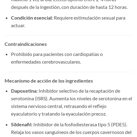
después de la ingestión, con duración de hasta 12 horas.
Condición esencial:​
​ Requiere estimulación sexual para
actuar.
Contraindicaciones
Prohibido para pacientes con cardiopatías o
enfermedades cerebrovasculares.
Mecanismo de acción de los ingredientes
Dapoxetina:​
​ Inhibidor selectivo de la recaptación de
serotonina (ISRS). Aumenta los niveles de serotonina en el
sistema nervioso central, retrasando el reflejo
eyaculatorio y tratando la eyaculación precoz.
Sildenafil:​
​ Inhibidor de la fosfodiesterasa tipo 5 (PDE5).
Relaja los vasos sanguíneos de los cuerpos cavernosos del