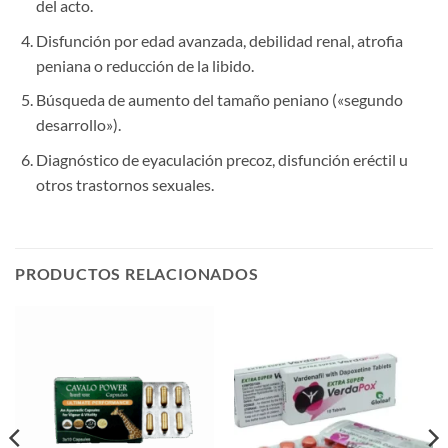
del acto.
Disfunción por edad avanzada, debilidad renal, atrofia
peniana o reducción de la libido.
Búsqueda de aumento del tamaño peniano («segundo
desarrollo»).
Diagnóstico de eyaculación precoz, disfunción eréctil u
otros trastornos sexuales.
PRODUCTOS RELACIONADOS