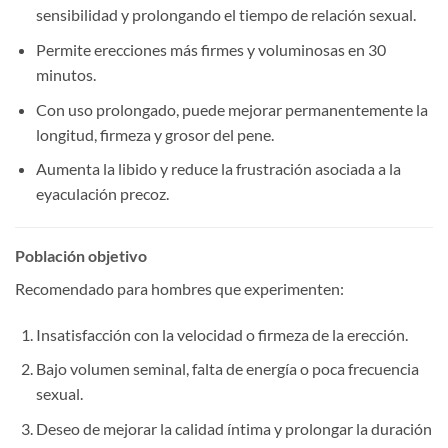
sensibilidad y prolongando el tiempo de relación sexual.
Permite erecciones más firmes y voluminosas en 30
minutos.
Con uso prolongado, puede mejorar permanentemente la
longitud, firmeza y grosor del pene.
Aumenta la libido y reduce la frustración asociada a la
eyaculación precoz.
Población objetivo
Recomendado para hombres que experimenten:
Insatisfacción con la velocidad o firmeza de la erección.
Bajo volumen seminal, falta de energía o poca frecuencia
sexual.
Deseo de mejorar la calidad íntima y prolongar la duración