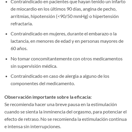
Contraindicado en pacientes que hayan tenido un infarto
de miocardio en los últimos 90 días, angina de pecho,
arritmias, hipotensión (<90/50 mmHg) o hipertensión
refractaria.
Contraindicado en mujeres, durante el embarazo o la
lactancia, en menores de edad y en personas mayores de
60 años.
No tomar concomitantemente con otros medicamentos
sin supervisión médica.
Contraindicado en caso de alergia a alguno de los
componentes del medicamento.
Observación importante sobre la eficacia:​
Se recomienda hacer una breve pausa en la estimulación
cuando se sienta la inminencia del orgasmo, para potenciar el
efecto de retraso. No se recomienda la estimulación continua
e intensa sin interrupciones.