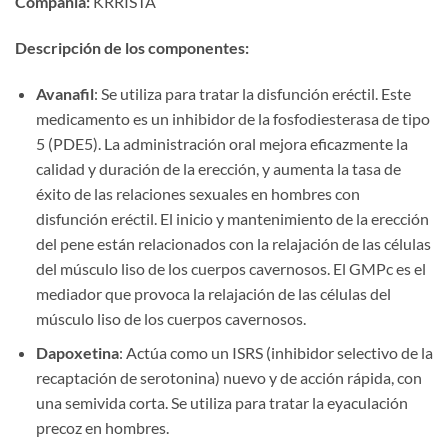
Compañía:​
​ KRRISTA
Descripción de los componentes:​
Avanafil
: Se utiliza para tratar la disfunción eréctil. Este
medicamento es un inhibidor de la fosfodiesterasa de tipo
5 (PDE5). La administración oral mejora eficazmente la
calidad y duración de la erección, y aumenta la tasa de
éxito de las relaciones sexuales en hombres con
disfunción eréctil. El inicio y mantenimiento de la erección
del pene están relacionados con la relajación de las células
del músculo liso de los cuerpos cavernosos. El GMPc es el
mediador que provoca la relajación de las células del
músculo liso de los cuerpos cavernosos.
Dapoxetina
: Actúa como un ISRS (inhibidor selectivo de la
recaptación de serotonina) nuevo y de acción rápida, con
una semivida corta. Se utiliza para tratar la eyaculación
precoz en hombres.