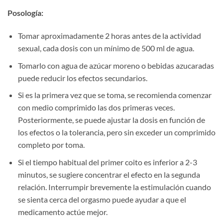
Posología:​
Tomar aproximadamente 2 horas antes de la actividad
sexual, cada dosis con un mínimo de 500 ml de agua.
Tomarlo con agua de azúcar moreno o bebidas azucaradas
puede reducir los efectos secundarios.
Si es la primera vez que se toma, se recomienda comenzar
con medio comprimido las dos primeras veces.
Posteriormente, se puede ajustar la dosis en función de
los efectos o la tolerancia, pero sin exceder un comprimido
completo por toma.
Si el tiempo habitual del primer coito es inferior a 2-3
minutos, se sugiere concentrar el efecto en la segunda
relación. Interrumpir brevemente la estimulación cuando
se sienta cerca del orgasmo puede ayudar a que el
medicamento actúe mejor.