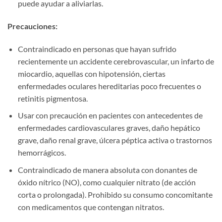
puede ayudar a aliviarlas.
Precauciones:​
Contraindicado en personas que hayan sufrido
recientemente un accidente cerebrovascular, un infarto de
miocardio, aquellas con hipotensión, ciertas
enfermedades oculares hereditarias poco frecuentes o
retinitis pigmentosa.
Usar con precaución en pacientes con antecedentes de
enfermedades cardiovasculares graves, daño hepático
grave, daño renal grave, úlcera péptica activa o trastornos
hemorrágicos.
Contraindicado de manera absoluta con donantes de
óxido nítrico (NO), como cualquier nitrato (de acción
corta o prolongada). Prohibido su consumo concomitante
con medicamentos que contengan nitratos.