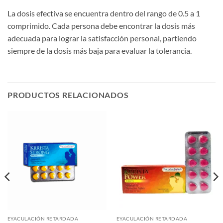
La dosis efectiva se encuentra dentro del rango de 0.5 a 1
comprimido. Cada persona debe encontrar la dosis más
adecuada para lograr la satisfacción personal, partiendo
siempre de la dosis más baja para evaluar la tolerancia.
PRODUCTOS RELACIONADOS
EYACULACIÓN RETARDADA
EYACULACIÓN RETARDADA