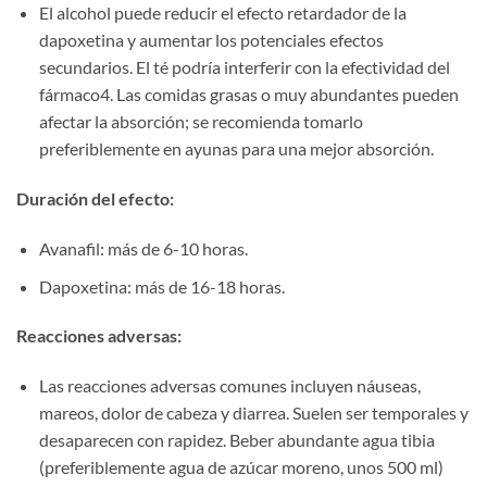
El alcohol puede reducir el efecto retardador de la
dapoxetina y aumentar los potenciales efectos
secundarios. El té podría interferir con la efectividad del
fármaco4. Las comidas grasas o muy abundantes pueden
afectar la absorción; se recomienda tomarlo
preferiblemente en ayunas para una mejor absorción.
Duración del efecto:​
Avanafil: más de 6-10 horas.
Dapoxetina: más de 16-18 horas.
Reacciones adversas:​
Las reacciones adversas comunes incluyen náuseas,
mareos, dolor de cabeza y diarrea. Suelen ser temporales y
desaparecen con rapidez. Beber abundante agua tibia
(preferiblemente agua de azúcar moreno, unos 500 ml)