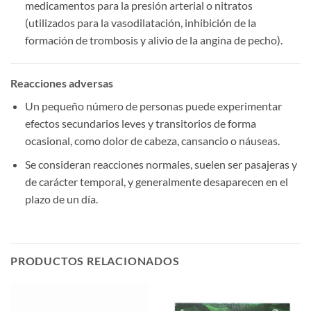
medicamentos para la presión arterial o nitratos
(utilizados para la vasodilatación, inhibición de la
formación de trombosis y alivio de la angina de pecho).
Reacciones adversas
Un pequeño número de personas puede experimentar
efectos secundarios leves y transitorios de forma
ocasional, como dolor de cabeza, cansancio o náuseas.
Se consideran reacciones normales, suelen ser pasajeras y
de carácter temporal, y generalmente desaparecen en el
plazo de un día.
PRODUCTOS RELACIONADOS