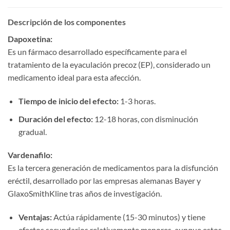
Descripción de los componentes
Dapoxetina:​
Es un fármaco desarrollado específicamente para el
tratamiento de la eyaculación precoz (EP), considerado un
medicamento ideal para esta afección.
Tiempo de inicio del efecto:​
​ 1-3 horas.
Duración del efecto:​
​ 12-18 horas, con disminución
gradual.
Vardenafilo:​
Es la tercera generación de medicamentos para la disfunción
eréctil, desarrollado por las empresas alemanas Bayer y
GlaxoSmithKline tras años de investigación.
Ventajas:​
​ Actúa rápidamente (15-30 minutos) y tiene
efectos secundarios relativamente menores, aunque estos