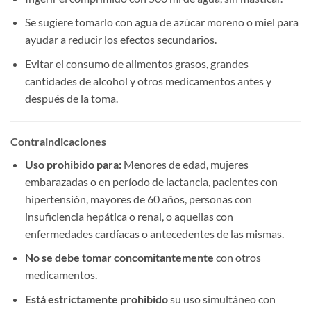
Se sugiere tomarlo con agua de azúcar moreno o miel para
ayudar a reducir los efectos secundarios.
Evitar el consumo de alimentos grasos, grandes
cantidades de alcohol y otros medicamentos antes y
después de la toma.
Contraindicaciones
Uso prohibido para:​
​ Menores de edad, mujeres
embarazadas o en período de lactancia, pacientes con
hipertensión, mayores de 60 años, personas con
insuficiencia hepática o renal, o aquellas con
enfermedades cardíacas o antecedentes de las mismas.
No se debe tomar concomitantemente
​ con otros
medicamentos.
Está estrictamente prohibido
​ su uso simultáneo con