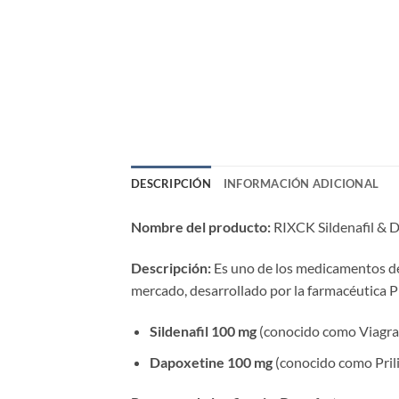
DESCRIPCIÓN
INFORMACIÓN ADICIONAL
Nombre del producto:​
​ RIXCK Sildenafil & 
Descripción:​
​ Es uno de los medicamentos de
mercado, desarrollado por la farmacéutica
Sildenafil 100 mg
​ (conocido como Viagra
Dapoxetine 100 mg
​ (conocido como Pril