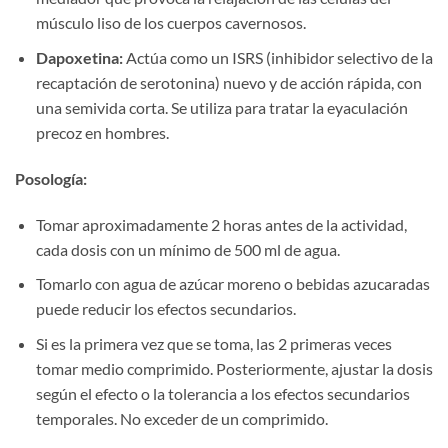
músculo liso de los cuerpos cavernosos.
Dapoxetina:​
​ Actúa como un ISRS (inhibidor selectivo de la
recaptación de serotonina) nuevo y de acción rápida, con
una semivida corta. Se utiliza para tratar la eyaculación
precoz en hombres.
Posología:​
Tomar aproximadamente 2 horas antes de la actividad,
cada dosis con un mínimo de 500 ml de agua.
Tomarlo con agua de azúcar moreno o bebidas azucaradas
puede reducir los efectos secundarios.
Si es la primera vez que se toma, las 2 primeras veces
tomar medio comprimido. Posteriormente, ajustar la dosis
según el efecto o la tolerancia a los efectos secundarios
temporales. No exceder de un comprimido.