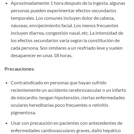
Aproximadamente 1 hora después de la ingesta, algunas
personas pueden experimentar efectos secundarios
temporales. Los comunes incluyen dolor de cabeza,
náuseas, enrojecimiento facial. Los menos frecuentes
incluyen diarrea, congestión nasal, etc. La intensidad de
los efectos secundarios varía según la constitución de
cada persona. Son similares a un resfriado leve y suelen
desaparecer en unas 18 horas.
Precauciones:​
Contraindicado en personas que hayan sufrido
recientemente un accidente cerebrovascular o un infarto
de miocardio, tengan hipotensión, ciertas enfermedades
oculares hereditarias poco frecuentes o retinitis
pigmentosa.
Usar con precaución en pacientes con antecedentes de
enfermedades cardiovasculares graves, daño hepático