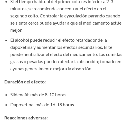
Si el tiempo habitual del primer coito es inferior a 2-3
minutos, se recomienda concentrar el efecto en el
segundo coito. Controlar la eyaculación parando cuando
se sienta cerca puede ayudar a que el medicamento actúe
mejor.
El alcohol puede reducir el efecto retardador de la
dapoxetina y aumentar los efectos secundarios. El té
puede neutralizar el efecto del medicamento. Las comidas
grasas o pesadas pueden afectar la absorción; tomarlo en
ayunas generalmente mejora la absorción.
Duración del efecto:​
Sildenafil: más de 8-10 horas.
Dapoxetina: más de 16-18 horas.
Reacciones adversas:​