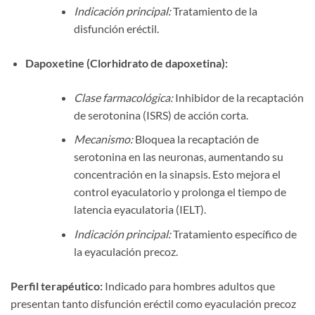
Indicación principal:
Tratamiento de la
disfunción eréctil.
Dapoxetine (Clorhidrato de dapoxetina):​
Clase farmacológica:
Inhibidor de la recaptación
de serotonina (ISRS) de acción corta.
Mecanismo:
Bloquea la recaptación de
serotonina en las neuronas, aumentando su
concentración en la sinapsis. Esto mejora el
control eyaculatorio y prolonga el tiempo de
latencia eyaculatoria (IELT).
Indicación principal:
Tratamiento específico de
la eyaculación precoz.
Perfil terapéutico:​
​ Indicado para hombres adultos que
presentan tanto disfunción eréctil como eyaculación precoz