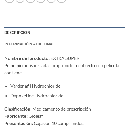
DESCRIPCIÓN
INFORMACIÓN ADICIONAL
Nombre del producto:​
​ EXTRA SUPER
Principio activo:​
​ Cada comprimido recubierto con película
contiene:
Vardenafil Hydrochloride
Dapoxetine Hydrochloride
Clasificación:​
​ Medicamento de prescripción
Fabricante:​
​ Gioleaf
Presentación:​
​ Caja con 10 comprimidos.