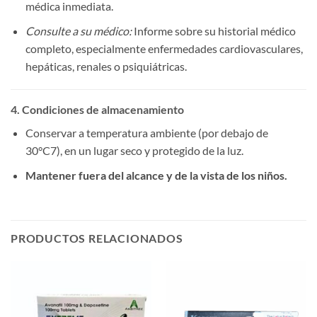
médica inmediata.
Consulte a su médico:
Informe sobre su historial médico
completo, especialmente enfermedades cardiovasculares,
hepáticas, renales o psiquiátricas.
4. Condiciones de almacenamiento
Conservar a temperatura ambiente (por debajo de
30°C7), en un lugar seco y protegido de la luz.
Mantener fuera del alcance y de la vista de los niños.​
PRODUCTOS RELACIONADOS