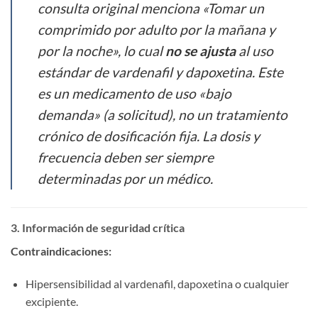
consulta original menciona «Tomar un
comprimido por adulto por la mañana y
por la noche», lo cual ​
no se ajusta
​ al uso
estándar de vardenafil y dapoxetina. Este
es un medicamento de uso «bajo
demanda» (a solicitud), no un tratamiento
crónico de dosificación fija. La dosis y
frecuencia deben ser siempre
determinadas por un médico.
3. Información de seguridad crítica
Contraindicaciones:​
Hipersensibilidad al vardenafil, dapoxetina o cualquier
excipiente.