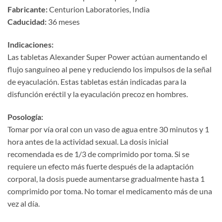
Fabricante:​
​ Centurion Laboratories, India
Caducidad:​
​ 36 meses
Indicaciones:​
Las tabletas Alexander Super Power actúan aumentando el
flujo sanguíneo al pene y reduciendo los impulsos de la señal
de eyaculación. Estas tabletas están indicadas para la
disfunción eréctil y la eyaculación precoz en hombres.
Posología:​
Tomar por vía oral con un vaso de agua entre 30 minutos y 1
hora antes de la actividad sexual. La dosis inicial
recomendada es de 1/3 de comprimido por toma. Si se
requiere un efecto más fuerte después de la adaptación
corporal, la dosis puede aumentarse gradualmente hasta 1
comprimido por toma. No tomar el medicamento más de una
vez al día.