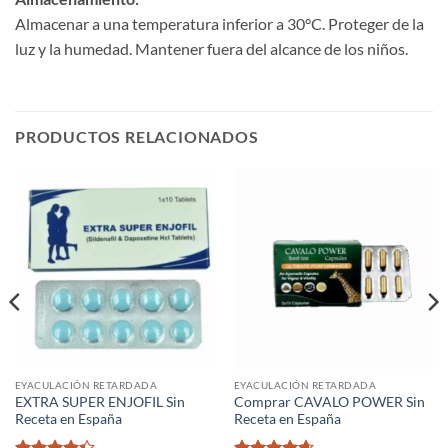
Almacenar a una temperatura inferior a 30°C. Proteger de la
luz y la humedad. Mantener fuera del alcance de los niños.
PRODUCTOS RELACIONADOS
EYACULACIÓN RETARDADA
EYACULACIÓN RETARDADA
EXTRA SUPER ENJOFIL Sin
Comprar CAVALO POWER Sin
Receta en España
Receta en España