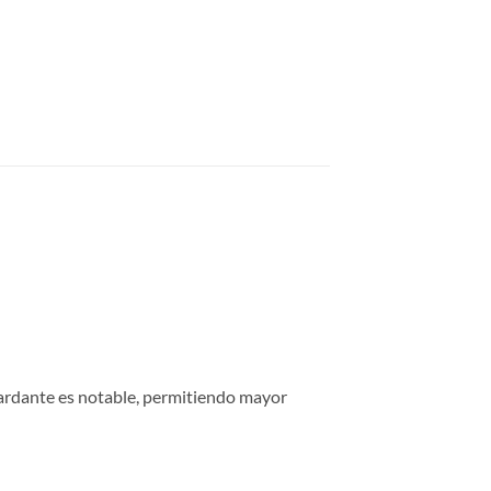
tardante es notable, permitiendo mayor