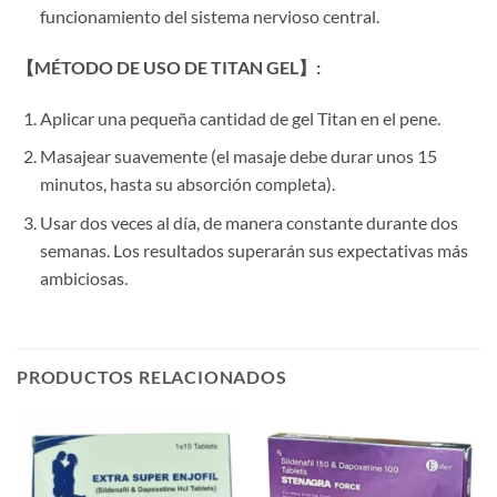
funcionamiento del sistema nervioso central.
​【MÉTODO DE USO DE TITAN GEL】:​
Aplicar una pequeña cantidad de gel Titan en el pene.
Masajear suavemente (el masaje debe durar unos 15
minutos, hasta su absorción completa).
Usar dos veces al día, de manera constante durante dos
semanas. Los resultados superarán sus expectativas más
ambiciosas.
PRODUCTOS RELACIONADOS