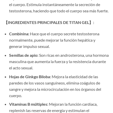
el cuerpo. Estimula instantáneamente la secreción de
testosterona, haciendo que todo el cuerpo sea más fuerte.
​【INGREDIENTES PRINCIPALES DE TITAN GEL】:​
Combinina:​
​ Hace que el cuerpo secrete testosterona
normalmente, puede mejorar la función hepática y
generar impulso sexual.
Semillas de apio:​
​ Son ricas en androsterona, una hormona
masculina que aumenta la fuerza y la resistencia durante
el acto sexual.
Hojas de Ginkgo Biloba:​
​ Mejora la elasticidad de las
paredes de los vasos sanguíneos, elimina coágulos de
sangre y mejora la microcirculación en los órganos del
cuerpo.
Vitaminas B múltiples:​
​ Mejoran la función cardíaca,
replenish las reservas de energía y estimulan el