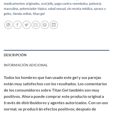
medicamentos originales
,
oral jelly
,
pago contra reembolso
,
potencia
masculina
,
potenciador tópico
,
salud sexual
,
sin receta médica
,
sprays y
geles
,
tienda online
,
titan gel
DESCRIPCIÓN
INFORMACIÓN ADICIONAL
Todos los hombres que han usado este gel y sus parejas
están muy satisfechos con los resultados. Los comentarios
de los consumidores sobre Titan Gel también son muy
positivos. Ahora puede comprar este producto original a
través de distribuidores y agentes autorizados. Con un uso
normal, se producirán efectos positivos; después de