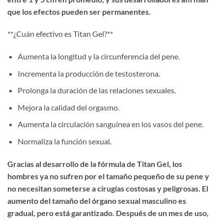
que los efectos pueden ser permanentes.​
​**¿Cuán efectivo es Titan Gel?​**​
Aumenta la longitud y la circunferencia del pene.
Incrementa la producción de testosterona.
Prolonga la duración de las relaciones sexuales.
Mejora la calidad del orgasmo.
Aumenta la circulación sanguínea en los vasos del pene.
Normaliza la función sexual.
Gracias al desarrollo de la fórmula de Titan Gel, los
hombres ya no sufren por el tamaño pequeño de su pene y
no necesitan someterse a cirugías costosas y peligrosas. El
aumento del tamaño del órgano sexual masculino es
gradual, pero está garantizado. Después de un mes de uso,