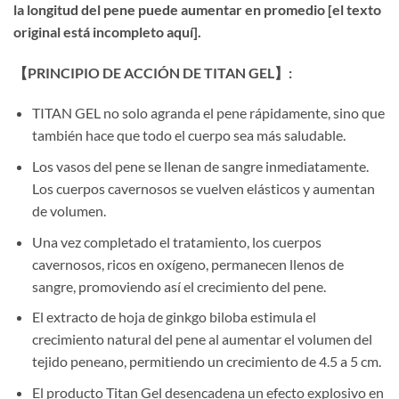
la longitud del pene puede aumentar en promedio [el texto
original está incompleto aquí].​
​【PRINCIPIO DE ACCIÓN DE TITAN GEL】:​
TITAN GEL no solo agranda el pene rápidamente, sino que
también hace que todo el cuerpo sea más saludable.
Los vasos del pene se llenan de sangre inmediatamente.
Los cuerpos cavernosos se vuelven elásticos y aumentan
de volumen.
Una vez completado el tratamiento, los cuerpos
cavernosos, ricos en oxígeno, permanecen llenos de
sangre, promoviendo así el crecimiento del pene.
El extracto de hoja de ginkgo biloba estimula el
crecimiento natural del pene al aumentar el volumen del
tejido peneano, permitiendo un crecimiento de 4.5 a 5 cm.
El producto Titan Gel desencadena un efecto explosivo en