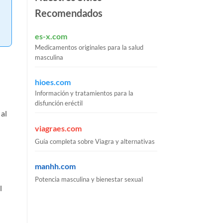
Recomendados
es-x.com
Medicamentos originales para la salud
masculina
hioes.com
Información y tratamientos para la
disfunción eréctil
 al
viagraes.com
Guía completa sobre Viagra y alternativas
manhh.com
Potencia masculina y bienestar sexual
l