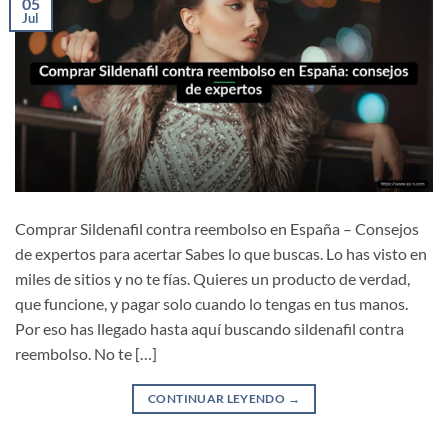
05
Jul
Comprar Sildenafil contra reembolso en España – Consejos
de expertos para acertar Sabes lo que buscas. Lo has visto en
miles de sitios y no te fías. Quieres un producto de verdad,
que funcione, y pagar solo cuando lo tengas en tus manos.
Por eso has llegado hasta aquí buscando sildenafil contra
reembolso. No te […]
CONTINUAR LEYENDO
→