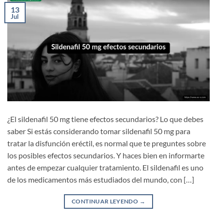
13
Jul
¿El sildenafil 50 mg tiene efectos secundarios? Lo que debes
saber Si estás considerando tomar sildenafil 50 mg para
tratar la disfunción eréctil, es normal que te preguntes sobre
los posibles efectos secundarios. Y haces bien en informarte
antes de empezar cualquier tratamiento. El sildenafil es uno
de los medicamentos más estudiados del mundo, con […]
CONTINUAR LEYENDO
→