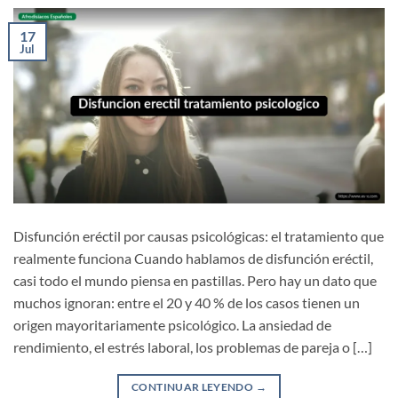
17
Jul
Disfunción eréctil por causas psicológicas: el tratamiento que
realmente funciona Cuando hablamos de disfunción eréctil,
casi todo el mundo piensa en pastillas. Pero hay un dato que
muchos ignoran: entre el 20 y 40 % de los casos tienen un
origen mayoritariamente psicológico. La ansiedad de
rendimiento, el estrés laboral, los problemas de pareja o […]
CONTINUAR LEYENDO
→