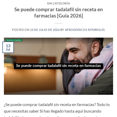
SIN CATEGORÍA
Se puede comprar tadalafil sin receta en
farmacias [Guía 2026]
POSTED ON
13 DE JULIO DE 2026
BY
AFRODISÍACOS ESPAÑOLES
13
Jul
¿Se puede comprar tadalafil sin receta en farmacias? Todo lo
que necesitas saber Si has llegado hasta aquí buscando