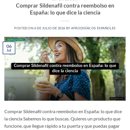
Comprar Sildenafil contra reembolso en
España: lo que dice la ciencia
POSTED ON
6 DE JULIO DE 2026
BY
AFRODISÍACOS ESPAÑOLES
06
Jul
Comprar Sildenafil contra reembolso en España: lo que dice
la ciencia Sabemos lo que buscas. Quieres un producto que
funcione, que llegue rápido a tu puerta y que puedas pagar