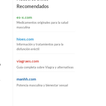
Recomendados
es-x.com
Medicamentos originales para la salud
masculina
hioes.com
Información y tratamientos para la
disfunción eréctil
viagraes.com
a
Guía completa sobre Viagra y alternativas
manhh.com
r
Potencia masculina y bienestar sexual