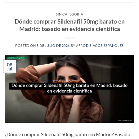
SIN CATEGORÍA
Dónde comprar Sildenafil 50mg barato en
Madrid: basado en evidencia científica
POSTED ON
8 DE JULIO DE 2026
BY
AFRODISÍACOS ESPAÑOLES
08
Jul
¿Dónde comprar Sildenafil 50mg barato en Madrid? Basado