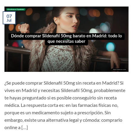
07
Jul
¿Se puede comprar Sildenafil 50mg sin receta en Madrid? Si
vives en Madrid y necesitas Sildenafil 50mg, probablemente
te hayas preguntado si es posible conseguirlo sin receta
médica. La respuesta corta es: en las farmacias físicas no,
porque es un medicamento sujeto a prescripción. Sin
embargo, existe una alternativa legal y cómoda: comprarlo
online a […]