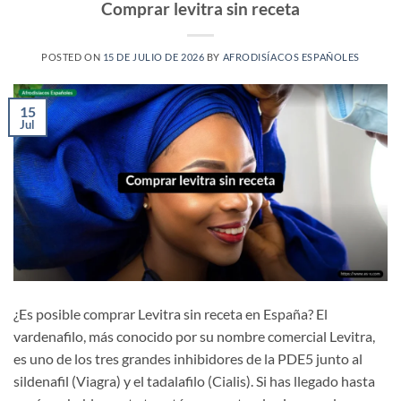
Comprar levitra sin receta
POSTED ON
15 DE JULIO DE 2026
BY
AFRODISÍACOS ESPAÑOLES
15
Jul
¿Es posible comprar Levitra sin receta en España? El
vardenafilo, más conocido por su nombre comercial Levitra,
es uno de los tres grandes inhibidores de la PDE5 junto al
sildenafil (Viagra) y el tadalafilo (Cialis). Si has llegado hasta