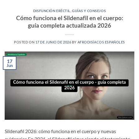
DISFUNCIÓN ERÉCTIL
,
GUÍAS Y CONSEJOS
Cómo funciona el Sildenafil en el cuerpo:
guía completa actualizada 2026
POSTED ON
17 DE JUNIO DE 2026
BY
AFRODISÍACOS ESPAÑOLES
17
Jun
Sildenafil 2026: cómo funciona en el cuerpo y nuevas
evidencias En 2026, el Sildenafil sigue siendo el tratamiento