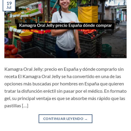
19
Jul
Kamagra Oral Jelly: precio en España y dónde comprarlo sin
receta El Kamagra Oral Jelly se ha convertido en una de las
opciones más buscadas por hombres en España que quieren
tratar la disfunción eréctil sin pasar por el médico. En formato
gel, su principal ventaja es que se absorbe más rápido que las
pastillas […]
CONTINUAR LEYENDO
→