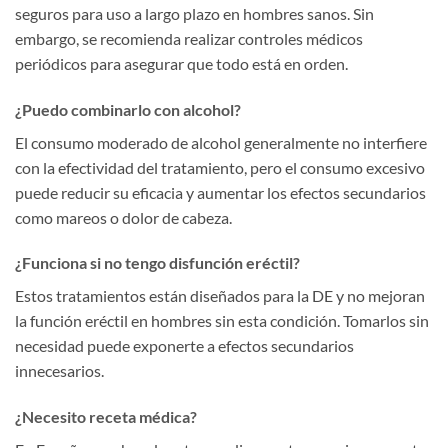
seguros para uso a largo plazo en hombres sanos. Sin
embargo, se recomienda realizar controles médicos
periódicos para asegurar que todo está en orden.
¿Puedo combinarlo con alcohol?
El consumo moderado de alcohol generalmente no interfiere
con la efectividad del tratamiento, pero el consumo excesivo
puede reducir su eficacia y aumentar los efectos secundarios
como mareos o dolor de cabeza.
¿Funciona si no tengo disfunción eréctil?
Estos tratamientos están diseñados para la DE y no mejoran
la función eréctil en hombres sin esta condición. Tomarlos sin
necesidad puede exponerte a efectos secundarios
innecesarios.
¿Necesito receta médica?