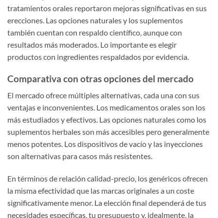
tratamientos orales reportaron mejoras significativas en sus
erecciones. Las opciones naturales y los suplementos
también cuentan con respaldo científico, aunque con
resultados más moderados. Lo importante es elegir
productos con ingredientes respaldados por evidencia.
Comparativa con otras opciones del mercado
El mercado ofrece múltiples alternativas, cada una con sus
ventajas e inconvenientes. Los medicamentos orales son los
más estudiados y efectivos. Las opciones naturales como los
suplementos herbales son más accesibles pero generalmente
menos potentes. Los dispositivos de vacío y las inyecciones
son alternativas para casos más resistentes.
En términos de relación calidad-precio, los genéricos ofrecen
la misma efectividad que las marcas originales a un coste
significativamente menor. La elección final dependerá de tus
necesidades específicas, tu presupuesto y, idealmente, la