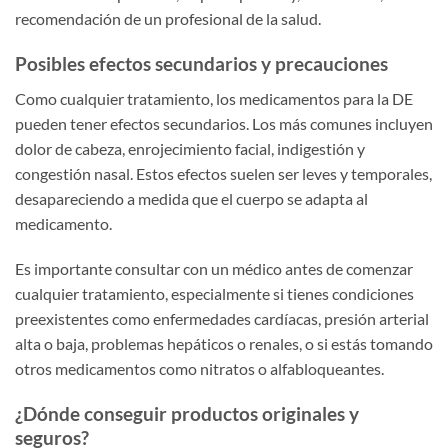
recomendación de un profesional de la salud.
Posibles efectos secundarios y precauciones
Como cualquier tratamiento, los medicamentos para la DE
pueden tener efectos secundarios. Los más comunes incluyen
dolor de cabeza, enrojecimiento facial, indigestión y
congestión nasal. Estos efectos suelen ser leves y temporales,
desapareciendo a medida que el cuerpo se adapta al
medicamento.
Es importante consultar con un médico antes de comenzar
cualquier tratamiento, especialmente si tienes condiciones
preexistentes como enfermedades cardíacas, presión arterial
alta o baja, problemas hepáticos o renales, o si estás tomando
otros medicamentos como nitratos o alfabloqueantes.
¿Dónde conseguir productos originales y
seguros?