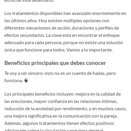
Los tratamientos disponibles han avanzado enormemente en
los últimos años. Hoy existen múltiples opciones con
diferentes mecanismos de acción, duraciones y perfiles de
efectos secundarios. La clave está en encontrar el enfoque
adecuado para cada persona, porque no existe una solución
única que funcione para todos. Vamos a lo importante.
Beneficios principales que debes conocer
Te voy a ser sincero: esto no es un cuento de hadas, pero
funciona. 🧠
Los principales beneficios incluyen: mejora en la calidad de
las erecciones, mayor confianza en las relaciones íntimas,
reducción de la ansiedad por rendimiento, y en muchos casos,
una mejora significativa en la comunicación con la pareja.
Además, algunos tratamientos tienen efectos positivos
adicionales sobre la circulación sanguínea general.