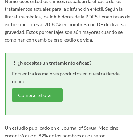
Numerosos estudios clínicos respaldan la eficacia de los
tratamientos actuales para la disfunción eréctil. Según la
literatura médica, los inhibidores de la PDE5 tienen tasas de
éxito superiores al 70-80% en hombres con DE de diversa
gravedad. Estos porcentajes son aún mayores cuando se
combinan con cambios en el estilo de vida.
💊 ¿Necesitas un tratamiento eficaz?
Encuentra los mejores productos en nuestra tienda
online.
Comprar ahora →
Un estudio publicado en el Journal of Sexual Medicine
encontró que el 82% de los hombres que usaron