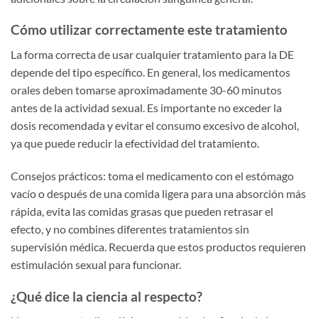
Cómo utilizar correctamente este tratamiento
La forma correcta de usar cualquier tratamiento para la DE
depende del tipo específico. En general, los medicamentos
orales deben tomarse aproximadamente 30-60 minutos
antes de la actividad sexual. Es importante no exceder la
dosis recomendada y evitar el consumo excesivo de alcohol,
ya que puede reducir la efectividad del tratamiento.
Consejos prácticos: toma el medicamento con el estómago
vacío o después de una comida ligera para una absorción más
rápida, evita las comidas grasas que pueden retrasar el
efecto, y no combines diferentes tratamientos sin
supervisión médica. Recuerda que estos productos requieren
estimulación sexual para funcionar.
¿Qué dice la ciencia al respecto?