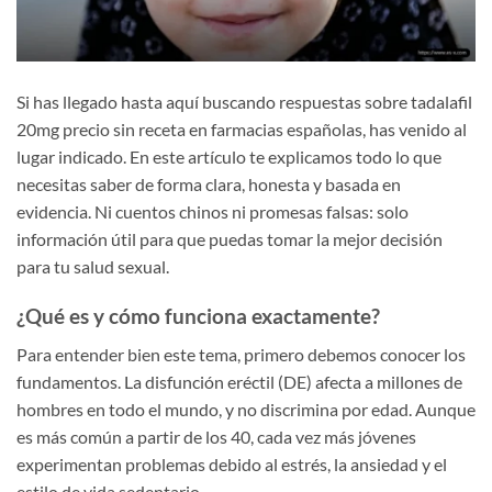
Si has llegado hasta aquí buscando respuestas sobre tadalafil
20mg precio sin receta en farmacias españolas, has venido al
lugar indicado. En este artículo te explicamos todo lo que
necesitas saber de forma clara, honesta y basada en
evidencia. Ni cuentos chinos ni promesas falsas: solo
información útil para que puedas tomar la mejor decisión
para tu salud sexual.
¿Qué es y cómo funciona exactamente?
Para entender bien este tema, primero debemos conocer los
fundamentos. La disfunción eréctil (DE) afecta a millones de
hombres en todo el mundo, y no discrimina por edad. Aunque
es más común a partir de los 40, cada vez más jóvenes
experimentan problemas debido al estrés, la ansiedad y el
estilo de vida sedentario.