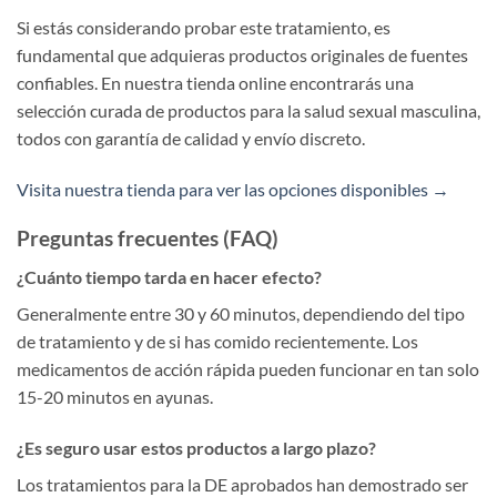
Si estás considerando probar este tratamiento, es
fundamental que adquieras productos originales de fuentes
confiables. En nuestra tienda online encontrarás una
selección curada de productos para la salud sexual masculina,
todos con garantía de calidad y envío discreto.
Visita nuestra tienda para ver las opciones disponibles →
Preguntas frecuentes (FAQ)
¿Cuánto tiempo tarda en hacer efecto?
Generalmente entre 30 y 60 minutos, dependiendo del tipo
de tratamiento y de si has comido recientemente. Los
medicamentos de acción rápida pueden funcionar en tan solo
15-20 minutos en ayunas.
¿Es seguro usar estos productos a largo plazo?
Los tratamientos para la DE aprobados han demostrado ser