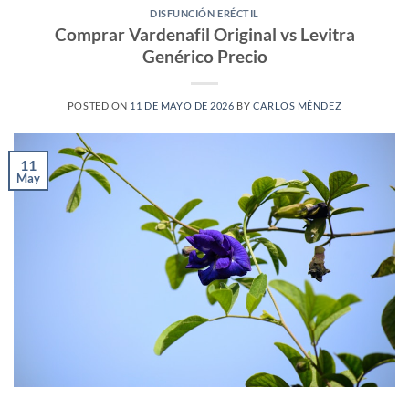
DISFUNCIÓN ERÉCTIL
Comprar Vardenafil Original vs Levitra
Genérico Precio
POSTED ON
11 DE MAYO DE 2026
BY
CARLOS MÉNDEZ
11
May