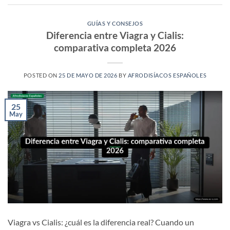
GUÍAS Y CONSEJOS
Diferencia entre Viagra y Cialis:
comparativa completa 2026
POSTED ON
25 DE MAYO DE 2026
BY
AFRODISÍACOS ESPAÑOLES
25
May
Viagra vs Cialis: ¿cuál es la diferencia real? Cuando un