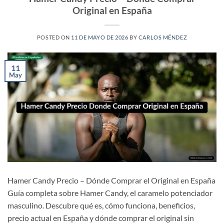
Original en España
POSTED ON
11 DE MAYO DE 2026
BY
CARLOS MÉNDEZ
11
May
Hamer Candy Precio – Dónde Comprar el Original en España
Guía completa sobre Hamer Candy, el caramelo potenciador
masculino. Descubre qué es, cómo funciona, beneficios,
precio actual en España y dónde comprar el original sin