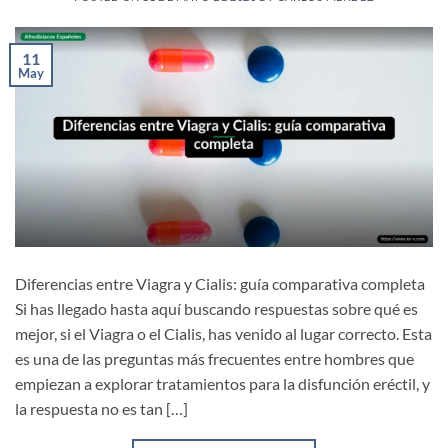
11
May
Diferencias entre Viagra y Cialis: guía comparativa completa
Si has llegado hasta aquí buscando respuestas sobre qué es
mejor, si el Viagra o el Cialis, has venido al lugar correcto. Esta
es una de las preguntas más frecuentes entre hombres que
empiezan a explorar tratamientos para la disfunción eréctil, y
la respuesta no es tan […]