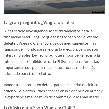
La gran pregunta: ¿Viagra o Cialis?
Si has estado investigando sobre tratamientos para la
disfunción eréctil, seguro que te has topado con el eterno
debate: ¿Viagra o Cialis? Son los dos medicamentos más
famosos del mundo para mejorar la erección, pero no son
intercambiables. De hecho, aunque ambos pertenecen a la
misma familia (inhibidores de la PDE5), tienen diferencias
importantes que pueden hacer que uno sea mucho más
adecuado para ti que el otro.
Vamos a analizarlas en detalle para que puedas decidir con
criterio. Solo datos útiles basados en la evidencia científica y
la experiencia real de miles de hombres que los han usado.
Lo básico: ¿qué son Viagra y Cialis?