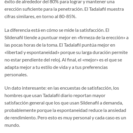
éxito de alrededor del 80% para lograr y mantener una
erección suficiente para la penetración. El Tadalafil muestra
cifras similares, en torno al 80-85%.
La diferencia está en cómo se mide la satisfacción. El
Sildenafil tiende a puntuar mejor en «firmeza de la erección» a
las pocas horas de la toma. El Tadalafil puntúa mejor en
«libertad y espontaneidad» porque su larga duración permite
no estar pendiente del reloj. Al final, el «mejor» es el que se
adapta mejor a tu estilo de vida y a tus preferencias
personales.
Un dato interesante: en las encuestas de satisfacción, los
hombres que usan Tadalafil diario reportan mayor
satisfacción general que los que usan Sildenafil a demanda,
probablemente porque la espontaneidad reduce la ansiedad
de rendimiento. Pero esto es muy personal y cada caso es un
mundo.