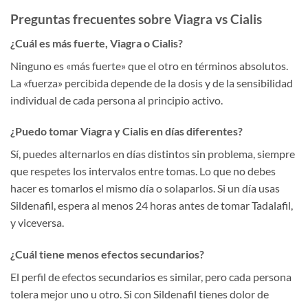
Preguntas frecuentes sobre Viagra vs Cialis
¿Cuál es más fuerte, Viagra o Cialis?
Ninguno es «más fuerte» que el otro en términos absolutos.
La «fuerza» percibida depende de la dosis y de la sensibilidad
individual de cada persona al principio activo.
¿Puedo tomar Viagra y Cialis en días diferentes?
Sí, puedes alternarlos en días distintos sin problema, siempre
que respetes los intervalos entre tomas. Lo que no debes
hacer es tomarlos el mismo día o solaparlos. Si un día usas
Sildenafil, espera al menos 24 horas antes de tomar Tadalafil,
y viceversa.
¿Cuál tiene menos efectos secundarios?
El perfil de efectos secundarios es similar, pero cada persona
tolera mejor uno u otro. Si con Sildenafil tienes dolor de