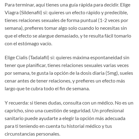
Para terminar, aquí tienes una guía rápida para decidir. Elige
Viagra (Sildenafil) si: quieres un efecto rápido y predecible,
tienes relaciones sexuales de forma puntual (1-2 veces por
semana), prefieres tomar algo solo cuando lo necesitas sin
que el efecto se alargue demasiado, y te resulta fácil tomarlo
con el estómago vacío.
Elige Cialis (Tadalafil) si: quieres máxima espontaneidad sin
tener que planificar, tienes relaciones sexuales varias veces
por semana, te gusta la opción de la dosis diaria (5mg), sueles
cenar antes de tener relaciones, y prefieres un efecto más
largo que te cubra todo el fin de semana.
Y recuerda: si tienes dudas, consulta con un médico. No es un
capricho, sino una cuestión de seguridad. Un profesional
sanitario puede ayudarte a elegir la opción más adecuada
para ti teniendo en cuenta tu historial médico y tus
circunstancias personales.