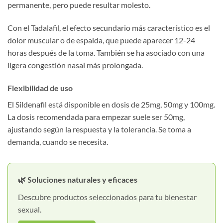
permanente, pero puede resultar molesto.
Con el Tadalafil, el efecto secundario más característico es el
dolor muscular o de espalda, que puede aparecer 12-24
horas después de la toma. También se ha asociado con una
ligera congestión nasal más prolongada.
Flexibilidad de uso
El Sildenafil está disponible en dosis de 25mg, 50mg y 100mg.
La dosis recomendada para empezar suele ser 50mg,
ajustando según la respuesta y la tolerancia. Se toma a
demanda, cuando se necesita.
🌿 Soluciones naturales y eficaces
Descubre productos seleccionados para tu bienestar
sexual.