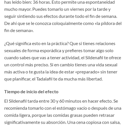
has leído bien: 36 horas. Esto permite una espontaneidad
mucho mayor. Puedes tomarlo un viernes por la tarde y
seguir sintiendo sus efectos durante todo el fin de semana.
De ahí que se le conozca coloquialmente como «la píldora del
fin de semana».
¿Qué significa esto en la práctica? Que si tienes relaciones
sexuales de forma esporádica y prefieres tomar algo solo
cuando sabes que vas a tener actividad, el Sildenafil te ofrece
un control más preciso. Si en cambio tienes una vida sexual
más activa o te gusta la idea de estar «preparado» sin tener
que planificar, el Tadalafil te da mucha más libertad.
Tiempo de inicio del efecto
El Sildenafil tarda entre 30 y 60 minutos en hacer efecto. Se
recomienda tomarlo con el estómago vacío o después de una
comida ligera, porque las comidas grasas pueden retrasar
significativamente su absorción. Una cena copiosa con salsa,