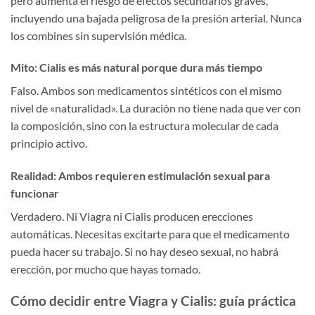
pero aumenta el riesgo de efectos secundarios graves,
incluyendo una bajada peligrosa de la presión arterial. Nunca
los combines sin supervisión médica.
Mito: Cialis es más natural porque dura más tiempo
Falso. Ambos son medicamentos sintéticos con el mismo
nivel de «naturalidad». La duración no tiene nada que ver con
la composición, sino con la estructura molecular de cada
principio activo.
Realidad: Ambos requieren estimulación sexual para
funcionar
Verdadero. Ni Viagra ni Cialis producen erecciones
automáticas. Necesitas excitarte para que el medicamento
pueda hacer su trabajo. Si no hay deseo sexual, no habrá
erección, por mucho que hayas tomado.
Cómo decidir entre Viagra y Cialis: guía práctica