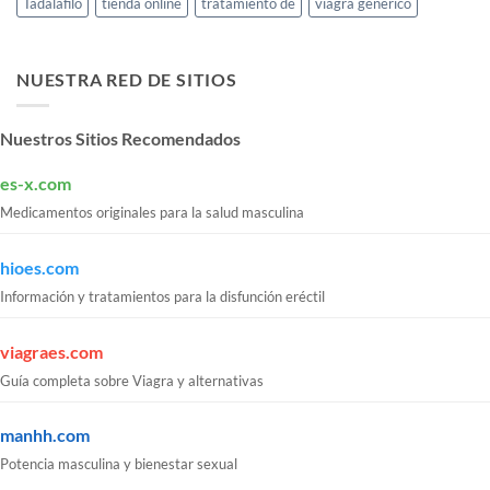
Tadalafilo
tienda online
tratamiento de
viagra genérico
NUESTRA RED DE SITIOS
Nuestros Sitios Recomendados
es-x.com
Medicamentos originales para la salud masculina
hioes.com
Información y tratamientos para la disfunción eréctil
viagraes.com
Guía completa sobre Viagra y alternativas
manhh.com
Potencia masculina y bienestar sexual