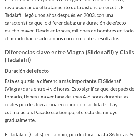
revolucionando el tratamiento de la disfunción eréctil. El
Tadalafil llegó unos años después, en 2003, con una
característica que lo diferenciaba: una duración de efecto
mucho mayor. Desde entonces, millones de hombres en todo
el mundo han usado ambos con excelentes resultados.
Diferencias clave entre Viagra (Sildenafil) y Cialis
(Tadalafil)
Duración del efecto
Esta es quizás la diferencia más importante. El Sildenafil
(Viagra) dura entre 4 y 6 horas. Esto significa que, después de
tomarlo, tienes una ventana de unas 4-6 horas durante las
cuales puedes lograr una erección con facilidad si hay
estimulación. Pasado ese tiempo, el efecto disminuye
gradualmente.
El Tadalafil (Cialis), en cambio, puede durar hasta 36 horas. Sí,