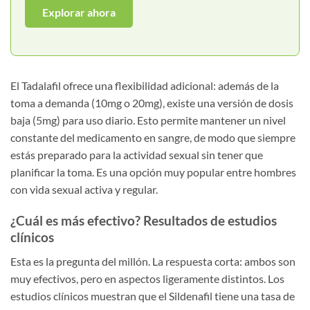
Explorar ahora
El Tadalafil ofrece una flexibilidad adicional: además de la
toma a demanda (10mg o 20mg), existe una versión de dosis
baja (5mg) para uso diario. Esto permite mantener un nivel
constante del medicamento en sangre, de modo que siempre
estás preparado para la actividad sexual sin tener que
planificar la toma. Es una opción muy popular entre hombres
con vida sexual activa y regular.
¿Cuál es más efectivo? Resultados de estudios
clínicos
Esta es la pregunta del millón. La respuesta corta: ambos son
muy efectivos, pero en aspectos ligeramente distintos. Los
estudios clínicos muestran que el Sildenafil tiene una tasa de