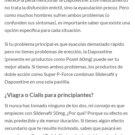
no trata la disfunción eréctil, sino la eyaculación precoz. Pero
como muchos hombres sufren ambos problemas (o
confunden sus síntomas), es importante saber que existe una
opción específica para cada situación.
Si tu problema principal es que eyaculas demasiado rápido
pero no tienes problemas de erección, la Dapoxetine
(presente en productos como Poxet 60mg) puede ser tu
mejor aliada. Si tienes ambos problemas, los productos de
doble acción como Super P-Force combinan Sildenafil y
Dapoxetine en una sola pastilla.
¿Viagra o Cialis para principiantes?
Si nunca has tomado ninguno de los dos, mi consejo es que
empieces con Sildenafil 50mg. ¿Por qué? Porque su efecto es
más predecible y de menor duración. Si tienes algún efecto
secundario que te resulte incómodo, sabes que pasará en