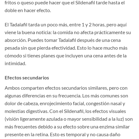
fritos o queso puede hacer que el Sildenafil tarde hasta el
doble en hacer efecto.
El Tadalafil tarda un poco más, entre 1 y 2 horas, pero aquí
viene la buena noticia: la comida no afecta prácticamente su
absorción. Puedes tomar Tadalafil después de una cena
pesada sin que pierda efectividad. Esto lo hace mucho más
cómodo si tienes planes que incluyen una cena antes de la
intimidad.
Efectos secundarios
Ambos comparten efectos secundarios similares, pero con
algunas diferencias en su frecuencia. Los más comunes son
dolor de cabeza, enrojecimiento facial, congestión nasal y
molestias digestivas. Con el Sildenafil, los efectos visuales
(visión ligeramente azulada o mayor sensibilidad a la luz) son
más frecuentes debido a su efecto sobre una enzima similar
presente en la retina. Esto es temporal y no causa daño