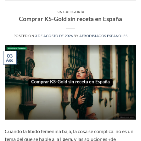
SIN CATEGORÍA
Comprar KS-Gold sin receta en España
POSTED ON
3 DE AGOSTO DE 2026
BY
AFRODISÍACOS ESPAÑOLES
03
Ago
Cuando la libido femenina baja, la cosa se complica: no es un
tema del que se hable a la ligera, y las soluciones «de