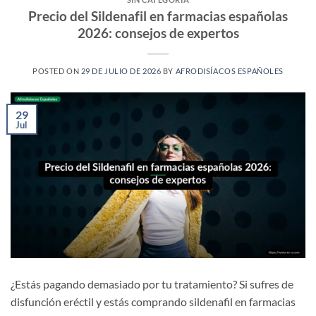
Precio del Sildenafil en farmacias españolas
2026: consejos de expertos
POSTED ON
29 DE JULIO DE 2026
BY
AFRODISÍACOS ESPAÑOLES
29
Jul
¿Estás pagando demasiado por tu tratamiento? Si sufres de
disfunción eréctil y estás comprando sildenafil en farmacias