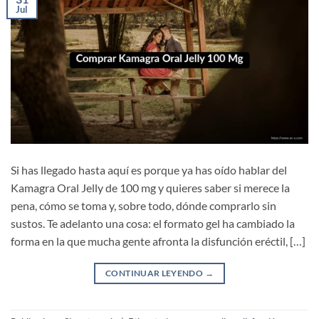
Jul
Si has llegado hasta aquí es porque ya has oído hablar del
Kamagra Oral Jelly de 100 mg y quieres saber si merece la
pena, cómo se toma y, sobre todo, dónde comprarlo sin
sustos. Te adelanto una cosa: el formato gel ha cambiado la
forma en la que mucha gente afronta la disfunción eréctil, […]
CONTINUAR LEYENDO
→