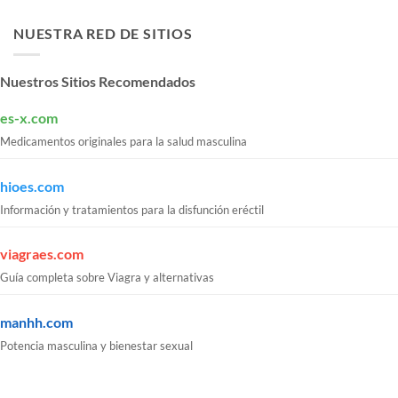
NUESTRA RED DE SITIOS
Nuestros Sitios Recomendados
es-x.com
Medicamentos originales para la salud masculina
hioes.com
Información y tratamientos para la disfunción eréctil
viagraes.com
Guía completa sobre Viagra y alternativas
manhh.com
Potencia masculina y bienestar sexual