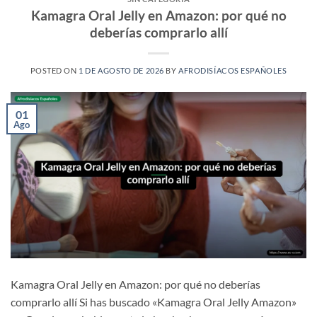
Kamagra Oral Jelly en Amazon: por qué no
deberías comprarlo allí
POSTED ON
1 DE AGOSTO DE 2026
BY
AFRODISÍACOS ESPAÑOLES
01
Ago
Kamagra Oral Jelly en Amazon: por qué no deberías
comprarlo allí Si has buscado «Kamagra Oral Jelly Amazon»