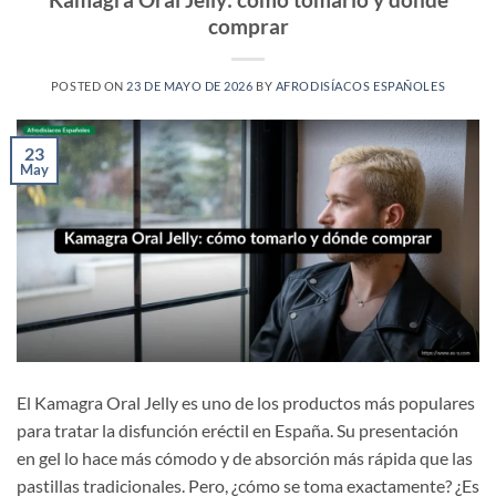
comprar
POSTED ON
23 DE MAYO DE 2026
BY
AFRODISÍACOS ESPAÑOLES
23
May
El Kamagra Oral Jelly es uno de los productos más populares
para tratar la disfunción eréctil en España. Su presentación
en gel lo hace más cómodo y de absorción más rápida que las
pastillas tradicionales. Pero, ¿cómo se toma exactamente? ¿Es