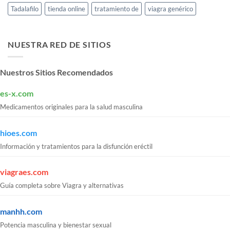
Tadalafilo
tienda online
tratamiento de
viagra genérico
NUESTRA RED DE SITIOS
Nuestros Sitios Recomendados
es-x.com
Medicamentos originales para la salud masculina
hioes.com
Información y tratamientos para la disfunción eréctil
viagraes.com
Guía completa sobre Viagra y alternativas
manhh.com
Potencia masculina y bienestar sexual