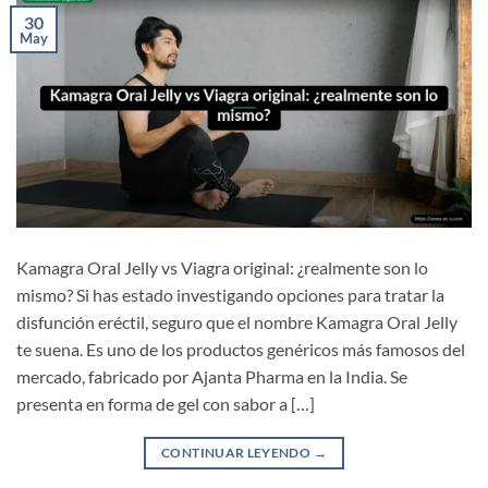
30
May
Kamagra Oral Jelly vs Viagra original: ¿realmente son lo
mismo? Si has estado investigando opciones para tratar la
disfunción eréctil, seguro que el nombre Kamagra Oral Jelly
te suena. Es uno de los productos genéricos más famosos del
mercado, fabricado por Ajanta Pharma en la India. Se
presenta en forma de gel con sabor a […]
CONTINUAR LEYENDO
→