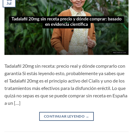
Jul
Tadalafil 20mg sin receta: precio real y dónde comprarlo con
garantía Si estás leyendo esto, probablemente ya sabes que
el Tadalafil 20mg es el principio activo del Cialis y uno de los
tratamientos más efectivos para la disfunción eréctil. Lo que
quizá no sepas es que se puede comprar sin receta en España
a un […]
CONTINUAR LEYENDO
→