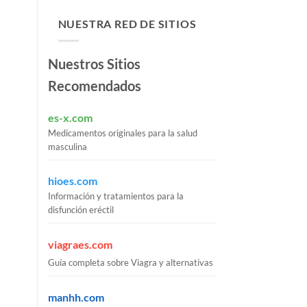
NUESTRA RED DE SITIOS
Nuestros Sitios
Recomendados
es-x.com
Medicamentos originales para la salud
masculina
hioes.com
Información y tratamientos para la
disfunción eréctil
viagraes.com
Guía completa sobre Viagra y alternativas
manhh.com