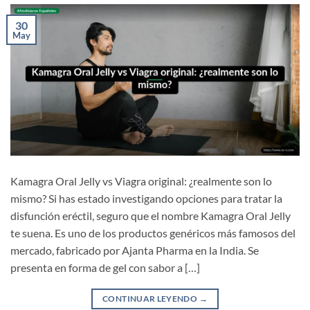
30
May
Kamagra Oral Jelly vs Viagra original: ¿realmente son lo
mismo? Si has estado investigando opciones para tratar la
disfunción eréctil, seguro que el nombre Kamagra Oral Jelly
te suena. Es uno de los productos genéricos más famosos del
mercado, fabricado por Ajanta Pharma en la India. Se
presenta en forma de gel con sabor a […]
CONTINUAR LEYENDO
→