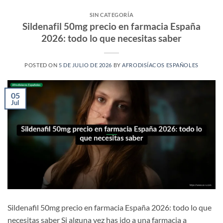
SIN CATEGORÍA
Sildenafil 50mg precio en farmacia España
2026: todo lo que necesitas saber
POSTED ON
5 DE JULIO DE 2026
BY
AFRODISÍACOS ESPAÑOLES
05
Jul
Sildenafil 50mg precio en farmacia España 2026: todo lo que
necesitas saber Si alguna vez has ido a una farmacia a