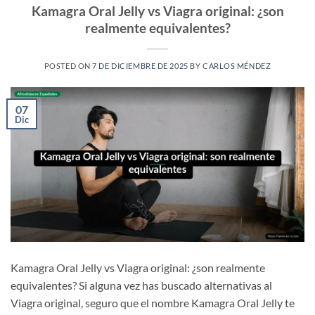
Kamagra Oral Jelly vs Viagra original: ¿son
realmente equivalentes?
POSTED ON
7 DE DICIEMBRE DE 2025
BY
CARLOS MÉNDEZ
07
Dic
Kamagra Oral Jelly vs Viagra original: ¿son realmente
equivalentes? Si alguna vez has buscado alternativas al
Viagra original, seguro que el nombre Kamagra Oral Jelly te