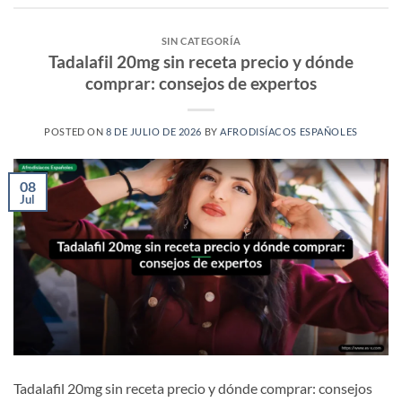
SIN CATEGORÍA
Tadalafil 20mg sin receta precio y dónde
comprar: consejos de expertos
POSTED ON
8 DE JULIO DE 2026
BY
AFRODISÍACOS ESPAÑOLES
08
Jul
Tadalafil 20mg sin receta precio y dónde comprar: consejos