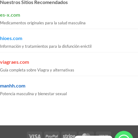
Nuestros Sitios Recomendados
es-x.com
Medicamentos originales para la salud masculina
hioes.com
Información y tratamientos para la disfunción eréctil
viagraes.com
Guía completa sobre Viagra y alternativas
manhh.com
Potencia masculina y bienestar sexual
Visa
PayPal
Stripe
MasterCard
Cash