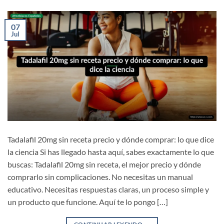
07
Jul
Tadalafil 20mg sin receta precio y dónde comprar: lo que dice
la ciencia Si has llegado hasta aquí, sabes exactamente lo que
buscas: Tadalafil 20mg sin receta, el mejor precio y dónde
comprarlo sin complicaciones. No necesitas un manual
educativo. Necesitas respuestas claras, un proceso simple y
un producto que funcione. Aquí te lo pongo […]