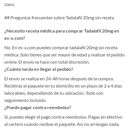
claro.
## Preguntas frecuentes sobre Tadalafil 20mg sin receta
¿Necesito receta médica para comprar Tadalafil 20mg en
es-x.com?
No. En es-x.com puedes comprar tadalafil 20mg sin receta
médica. Solo tienes que ser mayor de edad y realizar el pedido
online. El envío se hace con total discreción.
¿Cuánto tarda en llegar el pedido?
El envío se realiza en 24-48 horas después de la compra.
Recibirás el paquete en tu domicilio en un plazo de 2 a 4 días
laborables, dependiendo de tu ubicación. Todo con
seguimiento incluido.
¿Puedo pagar contra reembolso?
Sí, puedes elegir el pago contra reembolso. Pagas en efectivo
al cartero cuando recibas el paquete. Así no arriesgas nada.