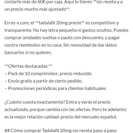
costarte más de 60€ por caja. Aquí lo tienes **sin receta y a
un precio mucho más ajustado**.
En es-x.com, el **tadalafil 20mg precio** es competitivo y
transparente. No hay letra pequeña ni gastos ocultos. Puedes
comprar unidades sueltas o packs con descuento, y pagar
contra reembolso en tu casa. Sin necesidad de dar datos
bancarios si no quieres.
**Ofertas destacadas:**
– Pack de 10 comprimidos: precio reducido.
– Envío gratis a partir de cierto pedido.
– Promociones periódicas para clientes habituales.
¿Cuánto cuesta exactamente? Entra y verás el precio
actualizado, porque cambia con las ofertas. Pero te adelanto:
es la mejor relación calidad-precio del mercado español.
## Cómo comprar Tadalafil 20mg sin receta paso a paso