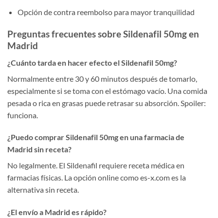
Opción de contra reembolso para mayor tranquilidad
Preguntas frecuentes sobre Sildenafil 50mg en
Madrid
¿Cuánto tarda en hacer efecto el Sildenafil 50mg?
Normalmente entre 30 y 60 minutos después de tomarlo,
especialmente si se toma con el estómago vacío. Una comida
pesada o rica en grasas puede retrasar su absorción. Spoiler:
funciona.
¿Puedo comprar Sildenafil 50mg en una farmacia de
Madrid sin receta?
No legalmente. El Sildenafil requiere receta médica en
farmacias físicas. La opción online como es-x.com es la
alternativa sin receta.
¿El envío a Madrid es rápido?