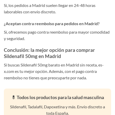
Sí, los pedidos a Madrid suelen llegar en 24-48 horas
laborables con envío discreto.
¿Aceptan contra reembolso para pedidos en Madrid?
Sí, ofrecemos pago contra reembolso para mayor comodidad
y seguridad.
Conclusión: la mejor opción para comprar
Sildenafil 50mg en Madrid
Si buscas Sildenafil 50mg barato en Madrid sin receta, es-
x.com es tu mejor opción. Además, con el pago contra
reembolso no tienes que preocuparte por nada.
💊 Todos los productos para la salud masculina
Sildenafil, Tadalafil, Dapoxetina y más. Envío discreto a
toda España.