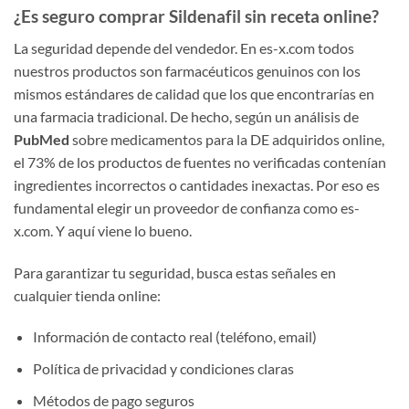
¿Es seguro comprar Sildenafil sin receta online?
La seguridad depende del vendedor. En es-x.com todos
nuestros productos son farmacéuticos genuinos con los
mismos estándares de calidad que los que encontrarías en
una farmacia tradicional. De hecho, según un análisis de
PubMed
sobre medicamentos para la DE adquiridos online,
el 73% de los productos de fuentes no verificadas contenían
ingredientes incorrectos o cantidades inexactas. Por eso es
fundamental elegir un proveedor de confianza como es-
x.com. Y aquí viene lo bueno.
Para garantizar tu seguridad, busca estas señales en
cualquier tienda online:
Información de contacto real (teléfono, email)
Política de privacidad y condiciones claras
Métodos de pago seguros