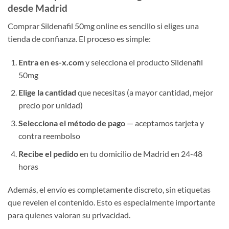
desde Madrid
Comprar Sildenafil 50mg online es sencillo si eliges una
tienda de confianza. El proceso es simple:
Entra en es-x.com
y selecciona el producto Sildenafil
50mg
Elige la cantidad
que necesitas (a mayor cantidad, mejor
precio por unidad)
Selecciona el método de pago
— aceptamos tarjeta y
contra reembolso
Recibe el pedido
en tu domicilio de Madrid en 24-48
horas
Además, el envío es completamente discreto, sin etiquetas
que revelen el contenido. Esto es especialmente importante
para quienes valoran su privacidad.