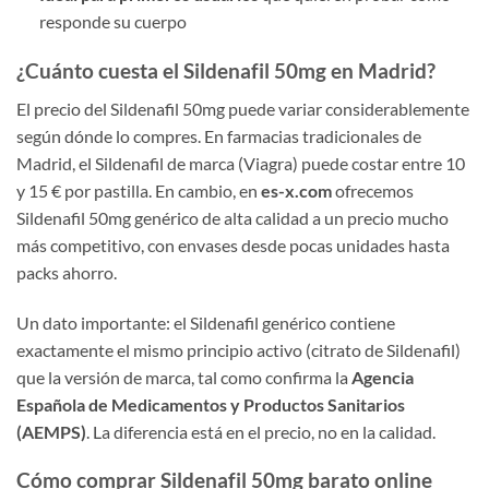
responde su cuerpo
¿Cuánto cuesta el Sildenafil 50mg en Madrid?
El precio del Sildenafil 50mg puede variar considerablemente
según dónde lo compres. En farmacias tradicionales de
Madrid, el Sildenafil de marca (Viagra) puede costar entre 10
y 15 € por pastilla. En cambio, en
es-x.com
ofrecemos
Sildenafil 50mg genérico de alta calidad a un precio mucho
más competitivo, con envases desde pocas unidades hasta
packs ahorro.
Un dato importante: el Sildenafil genérico contiene
exactamente el mismo principio activo (citrato de Sildenafil)
que la versión de marca, tal como confirma la
Agencia
Española de Medicamentos y Productos Sanitarios
(AEMPS)
. La diferencia está en el precio, no en la calidad.
Cómo comprar Sildenafil 50mg barato online