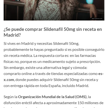
¿Se puede comprar Sildenafil 50mg sin receta en
Madrid?
Si vives en Madrid y necesitas Sildenafil 50mg,
probablemente te hayas preguntado si es posible conseguirlo
sin receta médica. La respuesta corta es: en las farmacias
físicas no, porque es un medicamento sujeto a prescripción.
Sin embargo, existe una alternativa legal y cómoda:
comprarlo online a través de tiendas especializadas como
es-
x.com
, donde puedes adquirir Sildenafil 50mg sin receta y
con entrega rápida en toda España, incluido Madrid.
Según la
Organización Mundial de la Salud (OMS)
, la
disfunción eréctil afecta a aproximadamente 150 millones de