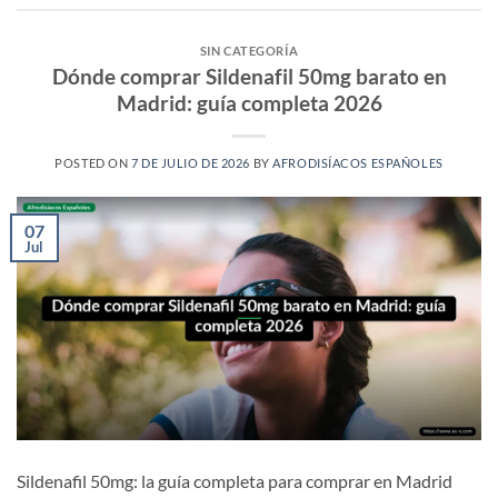
SIN CATEGORÍA
Dónde comprar Sildenafil 50mg barato en
Madrid: guía completa 2026
POSTED ON
7 DE JULIO DE 2026
BY
AFRODISÍACOS ESPAÑOLES
07
Jul
Sildenafil 50mg: la guía completa para comprar en Madrid