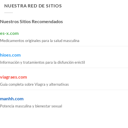
NUESTRA RED DE SITIOS
Nuestros Sitios Recomendados
es-x.com
Medicamentos originales para la salud masculina
hioes.com
Información y tratamientos para la disfunción eréctil
viagraes.com
Guía completa sobre Viagra y alternativas
manhh.com
Potencia masculina y bienestar sexual