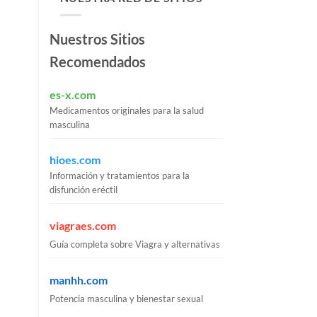
Nuestros Sitios
Recomendados
es-x.com
Medicamentos originales para la salud
masculina
hioes.com
Información y tratamientos para la
disfunción eréctil
viagraes.com
Guía completa sobre Viagra y alternativas
manhh.com
Potencia masculina y bienestar sexual