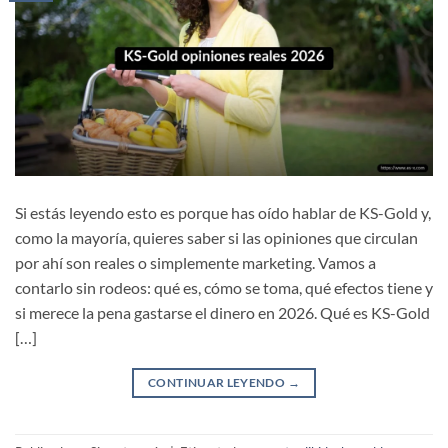
Si estás leyendo esto es porque has oído hablar de KS-Gold y,
como la mayoría, quieres saber si las opiniones que circulan
por ahí son reales o simplemente marketing. Vamos a
contarlo sin rodeos: qué es, cómo se toma, qué efectos tiene y
si merece la pena gastarse el dinero en 2026. Qué es KS-Gold
[…]
CONTINUAR LEYENDO
→