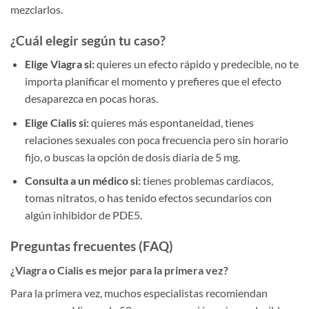
mezclarlos.
¿Cuál elegir según tu caso?
Elige Viagra si:
quieres un efecto rápido y predecible, no te
importa planificar el momento y prefieres que el efecto
desaparezca en pocas horas.
Elige Cialis si:
quieres más espontaneidad, tienes
relaciones sexuales con poca frecuencia pero sin horario
fijo, o buscas la opción de dosis diaria de 5 mg.
Consulta a un médico si:
tienes problemas cardiacos,
tomas nitratos, o has tenido efectos secundarios con
algún inhibidor de PDE5.
Preguntas frecuentes (FAQ)
¿Viagra o Cialis es mejor para la primera vez?
Para la primera vez, muchos especialistas recomiendan