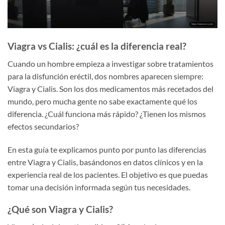
Viagra vs Cialis: ¿cuál es la diferencia real?
Cuando un hombre empieza a investigar sobre tratamientos
para la disfunción eréctil, dos nombres aparecen siempre:
Viagra y Cialis. Son los dos medicamentos más recetados del
mundo, pero mucha gente no sabe exactamente qué los
diferencia. ¿Cuál funciona más rápido? ¿Tienen los mismos
efectos secundarios?
En esta guía te explicamos punto por punto las diferencias
entre Viagra y Cialis, basándonos en datos clínicos y en la
experiencia real de los pacientes. El objetivo es que puedas
tomar una decisión informada según tus necesidades.
¿Qué son Viagra y Cialis?