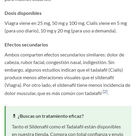
Dosis disponibles
Viagra viene en 25 mg, 50 mg y 100 mg. Cialis viene en 5 mg
(para uso diario), 10 mg y 20 mg (para uso a demanda).
Efectos secundarios
Ambos comparten efectos secundarios similares: dolor de
cabeza, rubor facial, congestión nasal, indigestión. Sin
embargo, algunos estudios indican que el tadalafil (Cialis)
produce menos alteraciones visuales que el sildenafil
(Viagra). Por otro lado, el sildenafil tiene menos incidencia de
[2]
dolor muscular, que es más común con tadalafil
.
💊 ¿Buscas un tratamiento eficaz?
Tanto el Sildenafil como el Tadalafil están disponibles
en nuestra tienda. Compra con total confianza y envío