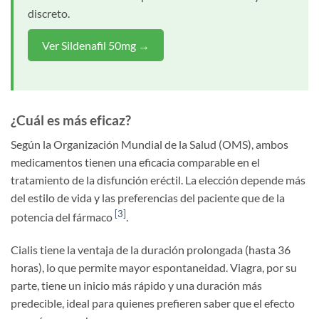
discreto.
Ver Sildenafil 50mg →
¿Cuál es más eficaz?
Según la Organización Mundial de la Salud (OMS), ambos
medicamentos tienen una eficacia comparable en el
tratamiento de la disfunción eréctil. La elección depende más
del estilo de vida y las preferencias del paciente que de la
[3]
potencia del fármaco
.
Cialis tiene la ventaja de la duración prolongada (hasta 36
horas), lo que permite mayor espontaneidad. Viagra, por su
parte, tiene un inicio más rápido y una duración más
predecible, ideal para quienes prefieren saber que el efecto