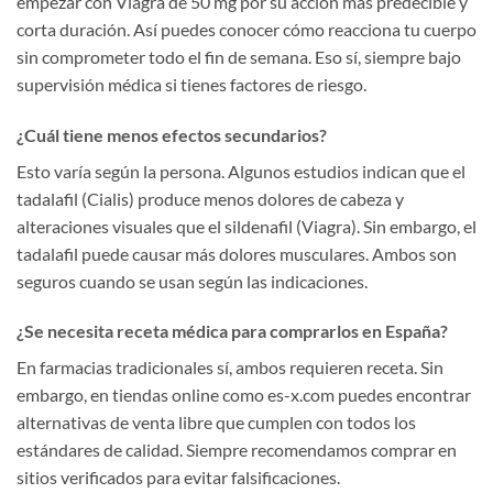
empezar con Viagra de 50 mg por su acción más predecible y
corta duración. Así puedes conocer cómo reacciona tu cuerpo
sin comprometer todo el fin de semana. Eso sí, siempre bajo
supervisión médica si tienes factores de riesgo.
¿Cuál tiene menos efectos secundarios?
Esto varía según la persona. Algunos estudios indican que el
tadalafil (Cialis) produce menos dolores de cabeza y
alteraciones visuales que el sildenafil (Viagra). Sin embargo, el
tadalafil puede causar más dolores musculares. Ambos son
seguros cuando se usan según las indicaciones.
¿Se necesita receta médica para comprarlos en España?
En farmacias tradicionales sí, ambos requieren receta. Sin
embargo, en tiendas online como es-x.com puedes encontrar
alternativas de venta libre que cumplen con todos los
estándares de calidad. Siempre recomendamos comprar en
sitios verificados para evitar falsificaciones.