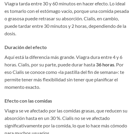
Viagra tarda entre 30 y 60 minutos en hacer efecto. Lo ideal
es tomarlo con el estómago vacío, porque una comida pesada
o grasosa puede retrasar su absorción. Cialis, en cambio,
puede tardar entre 30 minutos y 2 horas, dependiendo de la
dosis.
Duración del efecto
Aquí está la diferencia más grande. Viagra dura entre 4 y 6
horas. Cialis, por su parte, puede durar hasta
36 horas
. Por
eso Cialis se conoce como «la pastilla del fin de semana»: te
permite tener más flexibilidad sin tener que planificar el
momento exacto.
Efecto con las comidas
Viagra se ve afectado por las comidas grasas, que reducen su
absorción hasta en un 30 %. Cialis no se ve afectado
significativamente por la comida, lo que lo hace más cómodo
para muchos usuarios.