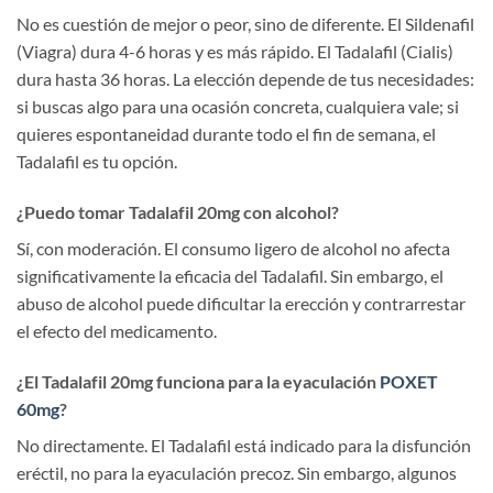
No es cuestión de mejor o peor, sino de diferente. El Sildenafil
(Viagra) dura 4-6 horas y es más rápido. El Tadalafil (Cialis)
dura hasta 36 horas. La elección depende de tus necesidades:
si buscas algo para una ocasión concreta, cualquiera vale; si
quieres espontaneidad durante todo el fin de semana, el
Tadalafil es tu opción.
¿Puedo tomar Tadalafil 20mg con alcohol?
Sí, con moderación. El consumo ligero de alcohol no afecta
significativamente la eficacia del Tadalafil. Sin embargo, el
abuso de alcohol puede dificultar la erección y contrarrestar
el efecto del medicamento.
¿El Tadalafil 20mg funciona para la eyaculación
POXET
60mg
?
No directamente. El Tadalafil está indicado para la disfunción
eréctil, no para la eyaculación precoz. Sin embargo, algunos