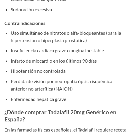
Sudoración excesiva
Contraindicaciones
Uso simultáneo de nitratos o alfa-bloqueantes (para la
hipertensión o hiperplasia prostática)
Insuficiencia cardíaca grave o angina inestable
Infarto de miocardio en los últimos 90 días
Hipotensión no controlada
Pérdida de visión por neuropatía óptica isquémica
anterior no arterítica (NAION)
Enfermedad hepática grave
¿Dónde comprar Tadalafil 20mg Genérico en
España?
En las farmacias físicas españolas, el Tadalafil requiere receta