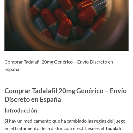
Comprar Tadalafil 20mg Genérico – Envío Discreto en
España
Comprar Tadalafil 20mg Genérico – Envío
Discreto en España
Introducción
Si hay un medicamento que ha cambiado las reglas del juego
en el tratamiento de la disfunción eréctil, ese es el
Tadalafil