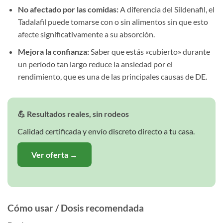
No afectado por las comidas:
A diferencia del Sildenafil, el
Tadalafil puede tomarse con o sin alimentos sin que esto
afecte significativamente a su absorción.
Mejora la confianza:
Saber que estás «cubierto» durante
un período tan largo reduce la ansiedad por el
rendimiento, que es una de las principales causas de DE.
💪 Resultados reales, sin rodeos
Calidad certificada y envío discreto directo a tu casa.
Ver oferta →
Cómo usar / Dosis recomendada