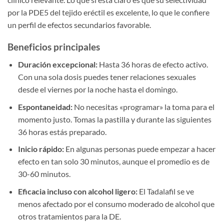
por la PDE5 del tejido eréctil es excelente, lo que le confiere
un perfil de efectos secundarios favorable.
Beneficios principales
Duración excepcional:
Hasta 36 horas de efecto activo.
Con una sola dosis puedes tener relaciones sexuales
desde el viernes por la noche hasta el domingo.
Espontaneidad:
No necesitas «programar» la toma para el
momento justo. Tomas la pastilla y durante las siguientes
36 horas estás preparado.
Inicio rápido:
En algunas personas puede empezar a hacer
efecto en tan solo 30 minutos, aunque el promedio es de
30-60 minutos.
Eficacia incluso con alcohol ligero:
El Tadalafil se ve
menos afectado por el consumo moderado de alcohol que
otros tratamientos para la DE.