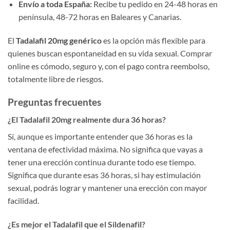
Envío a toda España:
Recibe tu pedido en 24-48 horas en
península, 48-72 horas en Baleares y Canarias.
El
Tadalafil 20mg genérico
es la opción más flexible para
quienes buscan espontaneidad en su vida sexual. Comprar
online es cómodo, seguro y, con el pago contra reembolso,
totalmente libre de riesgos.
Preguntas frecuentes
¿El Tadalafil 20mg realmente dura 36 horas?
Sí, aunque es importante entender que 36 horas es la
ventana de efectividad máxima. No significa que vayas a
tener una erección continua durante todo ese tiempo.
Significa que durante esas 36 horas, si hay estimulación
sexual, podrás lograr y mantener una erección con mayor
facilidad.
¿Es mejor el Tadalafil que el Sildenafil?