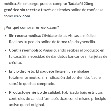
médica. Sin embargo, puedes comprar
Tadalafil 20mg
genérico sin receta
a través de tiendas online de confianza
como
es-x.com
.
¿Por qué comprar en es-x.com?
Sin receta médica:
Olvídate de las visitas al médico.
Realizas tu pedido online de forma rápida y sencilla.
Contra reembolso:
Pagas cuando recibes el producto en
tu casa. Sin necesidad de dar datos bancarios ni tarjetas de
crédito.
Envío discreto:
El paquete llega en un embalaje
totalmente neutro, sin indicación del contenido. Nadie
sabrá lo que has comprado.
Producto genérico de calidad:
Fabricado bajo estrictos
controles de calidad farmacéuticos con el mismo principio
activo que el original.