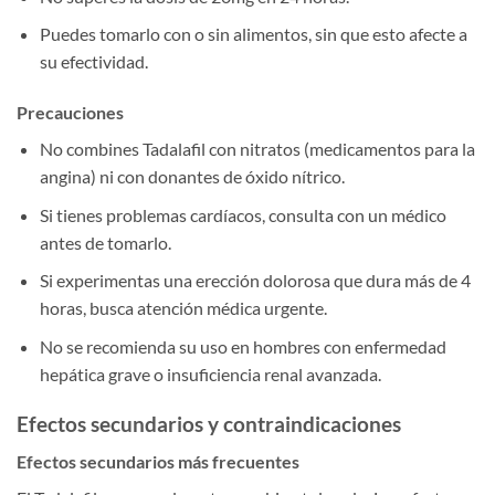
Puedes tomarlo con o sin alimentos, sin que esto afecte a
su efectividad.
Precauciones
No combines Tadalafil con nitratos (medicamentos para la
angina) ni con donantes de óxido nítrico.
Si tienes problemas cardíacos, consulta con un médico
antes de tomarlo.
Si experimentas una erección dolorosa que dura más de 4
horas, busca atención médica urgente.
No se recomienda su uso en hombres con enfermedad
hepática grave o insuficiencia renal avanzada.
Efectos secundarios y contraindicaciones
Efectos secundarios más frecuentes