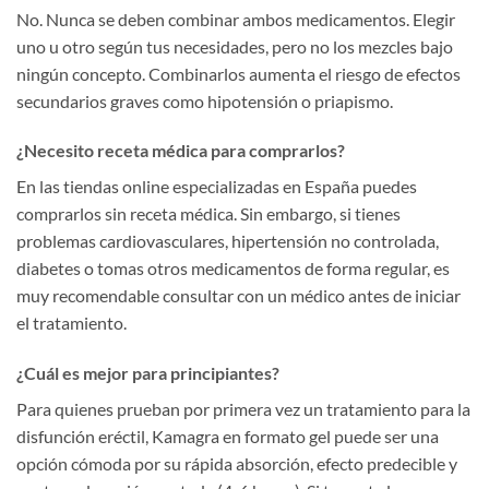
No. Nunca se deben combinar ambos medicamentos. Elegir
uno u otro según tus necesidades, pero no los mezcles bajo
ningún concepto. Combinarlos aumenta el riesgo de efectos
secundarios graves como hipotensión o priapismo.
¿Necesito receta médica para comprarlos?
En las tiendas online especializadas en España puedes
comprarlos sin receta médica. Sin embargo, si tienes
problemas cardiovasculares, hipertensión no controlada,
diabetes o tomas otros medicamentos de forma regular, es
muy recomendable consultar con un médico antes de iniciar
el tratamiento.
¿Cuál es mejor para principiantes?
Para quienes prueban por primera vez un tratamiento para la
disfunción eréctil, Kamagra en formato gel puede ser una
opción cómoda por su rápida absorción, efecto predecible y