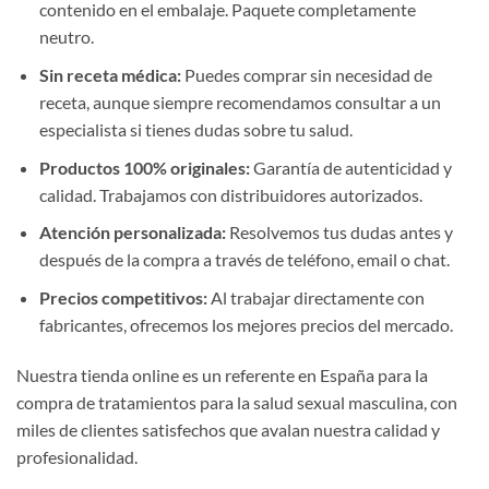
contenido en el embalaje. Paquete completamente
neutro.
Sin receta médica:
Puedes comprar sin necesidad de
receta, aunque siempre recomendamos consultar a un
especialista si tienes dudas sobre tu salud.
Productos 100% originales:
Garantía de autenticidad y
calidad. Trabajamos con distribuidores autorizados.
Atención personalizada:
Resolvemos tus dudas antes y
después de la compra a través de teléfono, email o chat.
Precios competitivos:
Al trabajar directamente con
fabricantes, ofrecemos los mejores precios del mercado.
Nuestra tienda online es un referente en España para la
compra de tratamientos para la salud sexual masculina, con
miles de clientes satisfechos que avalan nuestra calidad y
profesionalidad.