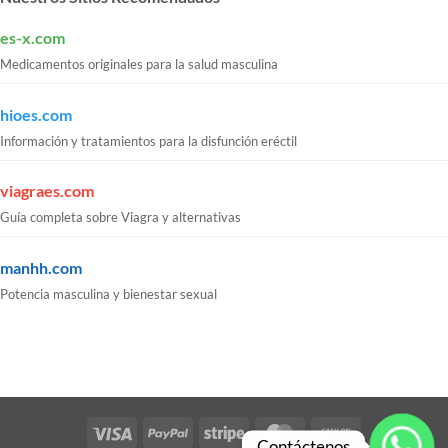
es-x.com
Medicamentos originales para la salud masculina
hioes.com
Información y tratamientos para la disfunción eréctil
viagraes.com
Guía completa sobre Viagra y alternativas
manhh.com
Potencia masculina y bienestar sexual
Visa
PayPal
Stripe
MasterCard
Cash
Contáctenos