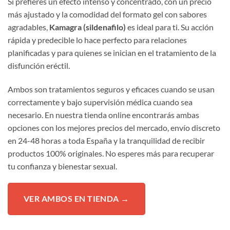
Si prefieres un efecto intenso y concentrado, con un precio
más ajustado y la comodidad del formato gel con sabores
agradables,
Kamagra (sildenafilo)
es ideal para ti. Su acción
rápida y predecible lo hace perfecto para relaciones
planificadas y para quienes se inician en el tratamiento de la
disfunción eréctil.
Ambos son tratamientos seguros y eficaces cuando se usan
correctamente y bajo supervisión médica cuando sea
necesario. En nuestra tienda online encontrarás ambas
opciones con los mejores precios del mercado, envío discreto
en 24-48 horas a toda España y la tranquilidad de recibir
productos 100% originales. No esperes más para recuperar
tu confianza y bienestar sexual.
VER AMBOS EN TIENDA →