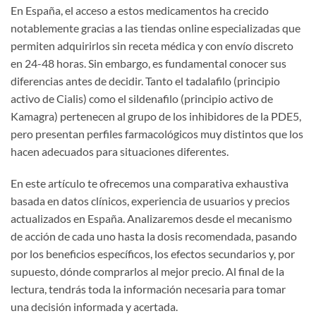
En España, el acceso a estos medicamentos ha crecido
notablemente gracias a las tiendas online especializadas que
permiten adquirirlos sin receta médica y con envío discreto
en 24-48 horas. Sin embargo, es fundamental conocer sus
diferencias antes de decidir. Tanto el tadalafilo (principio
activo de Cialis) como el sildenafilo (principio activo de
Kamagra) pertenecen al grupo de los inhibidores de la PDE5,
pero presentan perfiles farmacológicos muy distintos que los
hacen adecuados para situaciones diferentes.
En este artículo te ofrecemos una comparativa exhaustiva
basada en datos clínicos, experiencia de usuarios y precios
actualizados en España. Analizaremos desde el mecanismo
de acción de cada uno hasta la dosis recomendada, pasando
por los beneficios específicos, los efectos secundarios y, por
supuesto, dónde comprarlos al mejor precio. Al final de la
lectura, tendrás toda la información necesaria para tomar
una decisión informada y acertada.