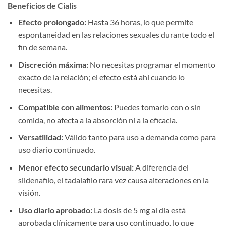
Beneficios de Cialis
Efecto prolongado:
Hasta 36 horas, lo que permite
espontaneidad en las relaciones sexuales durante todo el
fin de semana.
Discreción máxima:
No necesitas programar el momento
exacto de la relación; el efecto está ahí cuando lo
necesitas.
Compatible con alimentos:
Puedes tomarlo con o sin
comida, no afecta a la absorción ni a la eficacia.
Versatilidad:
Válido tanto para uso a demanda como para
uso diario continuado.
Menor efecto secundario visual:
A diferencia del
sildenafilo, el tadalafilo rara vez causa alteraciones en la
visión.
Uso diario aprobado:
La dosis de 5 mg al día está
aprobada clínicamente para uso continuado, lo que