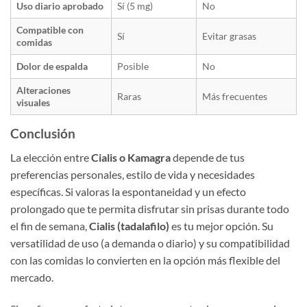
Uso diario aprobado
Sí (5 mg)
No
Compatible con
Sí
Evitar grasas
comidas
Dolor de espalda
Posible
No
Alteraciones
Raras
Más frecuentes
visuales
Conclusión
La elección entre
Cialis o Kamagra
depende de tus
preferencias personales, estilo de vida y necesidades
específicas. Si valoras la espontaneidad y un efecto
prolongado que te permita disfrutar sin prisas durante todo
el fin de semana,
Cialis (tadalafilo)
es tu mejor opción. Su
versatilidad de uso (a demanda o diario) y su compatibilidad
con las comidas lo convierten en la opción más flexible del
mercado.