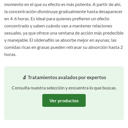
momento en el que su efecto es más potente. A partir de ahí,
la concentración disminuye gradualmente hasta desaparecer
en 4-6 horas. Es ideal para quienes prefieren un efecto
concentrado y saben cuándo van a mantener relaciones
sexuales, ya que ofrece una ventana de acción más predecible
y manejable. El sildenafilo se absorbe mejor en ayunas; las
comidas ricas en grasas pueden retrasar su absorción hasta 2
horas.
🔬 Tratamientos avalados por expertos
Consulta nuestra selección y encuentra lo que buscas.
Ver productos