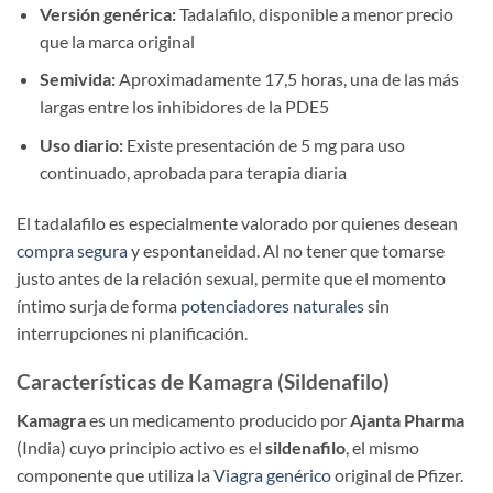
Versión genérica:
Tadalafilo, disponible a menor precio
que la marca original
Semivida:
Aproximadamente 17,5 horas, una de las más
largas entre los inhibidores de la PDE5
Uso diario:
Existe presentación de 5 mg para uso
continuado, aprobada para terapia diaria
El tadalafilo es especialmente valorado por quienes desean
compra segura
y espontaneidad. Al no tener que tomarse
justo antes de la relación sexual, permite que el momento
íntimo surja de forma
potenciadores naturales
sin
interrupciones ni planificación.
Características de Kamagra (Sildenafilo)
Kamagra
es un medicamento producido por
Ajanta Pharma
(India) cuyo principio activo es el
sildenafilo
, el mismo
componente que utiliza la
Viagra genérico
original de Pfizer.