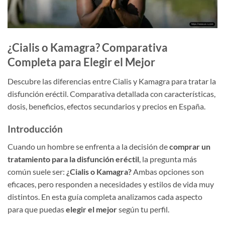
¿Cialis o Kamagra? Comparativa
Completa para Elegir el Mejor
Descubre las diferencias entre Cialis y Kamagra para tratar la
disfunción eréctil. Comparativa detallada con características,
dosis, beneficios, efectos secundarios y precios en España.
Introducción
Cuando un hombre se enfrenta a la decisión de
comprar un
tratamiento para la disfunción eréctil
, la pregunta más
común suele ser:
¿Cialis o Kamagra?
Ambas opciones son
eficaces, pero responden a necesidades y estilos de vida muy
distintos. En esta guía completa analizamos cada aspecto
para que puedas
elegir el mejor
según tu perfil.