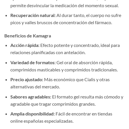
permite desvincular la medicación del momento sexual.
Recuperación natural:
Al durar tanto, el cuerpo no sufre
picos y valles bruscos de concentración del fármaco.
Beneficios de Kamagra
Acción rápida:
Efecto potente y concentrado, ideal para
relaciones planificadas con antelación.
Variedad de formatos:
Gel oral de absorción rápida,
comprimidos masticables y comprimidos tradicionales.
Precio ajustado:
Más económico que Cialis y otras
alternativas del mercado.
Sabores agradables:
El formato gel resulta más cómodo y
agradable que tragar comprimidos grandes.
Amplia disponibilidad:
Fácil de encontrar en tiendas
online españolas especializadas.