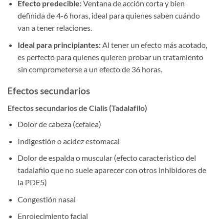
Efecto predecible:
Ventana de acción corta y bien
definida de 4-6 horas, ideal para quienes saben cuándo
van a tener relaciones.
Ideal para principiantes:
Al tener un efecto más acotado,
es perfecto para quienes quieren probar un tratamiento
sin comprometerse a un efecto de 36 horas.
Efectos secundarios
Efectos secundarios de Cialis (Tadalafilo)
Dolor de cabeza (cefalea)
Indigestión o acidez estomacal
Dolor de espalda o muscular (efecto característico del
tadalafilo que no suele aparecer con otros inhibidores de
la PDE5)
Congestión nasal
Enrojecimiento facial