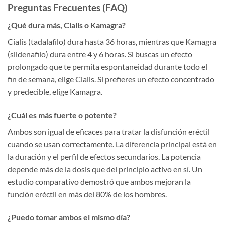
Preguntas Frecuentes (FAQ)
¿Qué dura más, Cialis o Kamagra?
Cialis (tadalafilo) dura hasta 36 horas, mientras que Kamagra
(sildenafilo) dura entre 4 y 6 horas. Si buscas un efecto
prolongado que te permita espontaneidad durante todo el
fin de semana, elige Cialis. Si prefieres un efecto concentrado
y predecible, elige Kamagra.
¿Cuál es más fuerte o potente?
Ambos son igual de eficaces para tratar la disfunción eréctil
cuando se usan correctamente. La diferencia principal está en
la duración y el perfil de efectos secundarios. La potencia
depende más de la dosis que del principio activo en sí. Un
estudio comparativo demostró que ambos mejoran la
función eréctil en más del 80% de los hombres.
¿Puedo tomar ambos el mismo día?