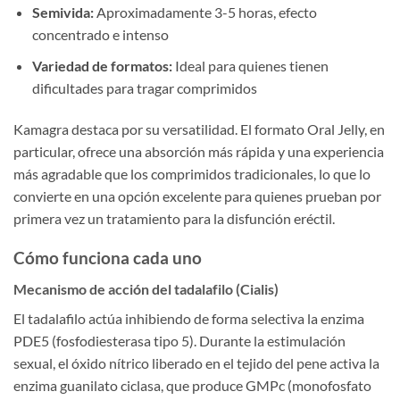
Semivida:
Aproximadamente 3-5 horas, efecto
concentrado e intenso
Variedad de formatos:
Ideal para quienes tienen
dificultades para tragar comprimidos
Kamagra destaca por su versatilidad. El formato Oral Jelly, en
particular, ofrece una absorción más rápida y una experiencia
más agradable que los comprimidos tradicionales, lo que lo
convierte en una opción excelente para quienes prueban por
primera vez un tratamiento para la disfunción eréctil.
Cómo funciona cada uno
Mecanismo de acción del tadalafilo (Cialis)
El tadalafilo actúa inhibiendo de forma selectiva la enzima
PDE5 (fosfodiesterasa tipo 5). Durante la estimulación
sexual, el óxido nítrico liberado en el tejido del pene activa la
enzima guanilato ciclasa, que produce GMPc (monofosfato