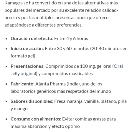
Kamagra se ha convertido en una de las alternativas más
populares del mercado por su excelente relación calidad-
precio y por las múltiples presentaciones que ofrece,
adaptándose a diferentes preferencias.
Duración del efecto:
Entre 4 y 6 horas
Inicio de acción:
Entre 30 y 60 minutos (20-40 minutos en
formato gel)
Presentaciones:
Comprimidos de 100 mg, gel oral (
Oral
Jelly original
) y comprimidos masticables
Fabricante:
Ajanta Pharma (India), uno de los
laboratorios genéricos más respetados del mundo
Sabores disponibles:
Fresa, naranja, vainilla, plátano, piña
y mango
Consumo con alimentos:
Evitar comidas grasas para
máxima absorción y efecto óptimo