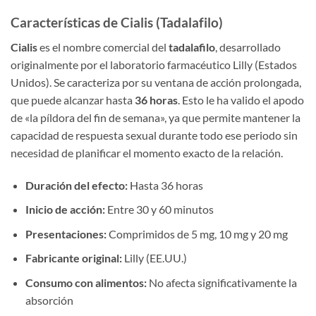
Características de Cialis (Tadalafilo)
Cialis
es el nombre comercial del
tadalafilo
, desarrollado
originalmente por el laboratorio farmacéutico Lilly (Estados
Unidos). Se caracteriza por su ventana de acción prolongada,
que puede alcanzar hasta
36 horas
. Esto le ha valido el apodo
de «la píldora del fin de semana», ya que permite mantener la
capacidad de respuesta sexual durante todo ese periodo sin
necesidad de planificar el momento exacto de la relación.
Duración del efecto:
Hasta 36 horas
Inicio de acción:
Entre 30 y 60 minutos
Presentaciones:
Comprimidos de 5 mg, 10 mg y 20 mg
Fabricante original:
Lilly (EE.UU.)
Consumo con alimentos:
No afecta significativamente la
absorción