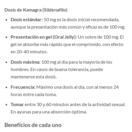
Dosis de Kamagra (Sildenafilo)
Dosis estándar:
50 mg es la dosis inicial recomendada,
aunque la presentación más común y eficaz es de 100 mg.
Presentación en gel (Oral Jelly):
Un sobre de 100 mg. El
gel se absorbe más rápido que el comprimido, con efecto
en 20-40 minutos.
Dosis máxima:
100 mg al día para la mayoría de los
hombres. En casos de buena tolerancia, puede
mantenerse esta dosis.
Frecuencia:
Máximo una dosis al día, con al menos 24
horas entre cada toma.
Tomar
entre 30 y 60 minutos antes de la actividad sexual.
En ayunas para una absorción óptima.
Beneficios de cada uno