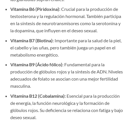
Vitamina B6 (Piridoxina):
Crucial para la producción de
testosterona y la regulación hormonal. También participa
en la síntesis de neurotransmisores como la serotonina y
la dopamina, que influyen en el deseo sexual.
Vitamina B7 (Biotina):
Importante para la salud de la piel,
el cabello y las uñas, pero también juega un papel en el
metabolismo energético.
Vitamina B9 (Ácido fólico):
Fundamental para la
producción de glóbulos rojos y la síntesis de ADN. Niveles
adecuados de folato se asocian con una mejor fertilidad
masculina.
Vitamina B12 (Cobalamina):
Esencial para la producción
de energía, la función neurológica y la formación de
glóbulos rojos. Su deficiencia se relaciona con fatiga y bajo
deseo sexual.