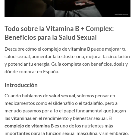
Todo sobre la Vitamina B + Complex:
Beneficios para la Salud Sexual
Descubre cómo el complejo de vitamina B puede mejorar tu
salud sexual, aumentar la testosterona, mejorar la circulación
y potenciar tu energía. Guía completa con beneficios, dosis y
dónde comprar en España.
Introducción
Cuando hablamos de
salud sexual
, solemos pensar en
medicamentos como el sildenafilo o el tadalafilo, pero a
menudo pasamos por alto el papel fundamental que juegan
las
vitaminas
en el rendimiento y bienestar sexual. El
complejo de vitamina B
es uno de los nutrientes más
importantes para la función sexual masculina, y sin embargo,