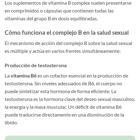
Los suplementos de vitamina B complex suelen presentarse
en comprimidos o cápsulas que contienen todas las
vitaminas del grupo B en dosis equilibradas.
Cómo funciona el complejo B en la salud sexual
El mecanismo de acción del complejo B sobre la salud sexual
es múltiple y actúa en varios frentes simultáneamente:
Producción de testosterona
La
vitamina B6
es un cofactor esencial en la producción de
testosterona. Sin niveles adecuados de B6, el cuerpo no
puede sintetizar esta hormona de forma eficiente. La
testosterona es la hormona clave del deseo sexual masculino,
la energía y la masa muscular. Un déficit de vitamina B6
puede traducirse directamente en una disminución de la
libido.