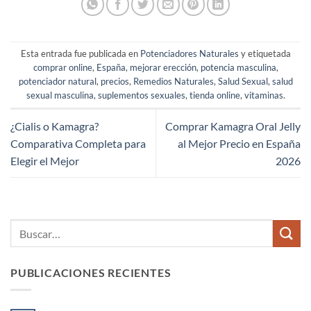
Esta entrada fue publicada en
Potenciadores Naturales
y etiquetada
comprar online
,
España
,
mejorar erección
,
potencia masculina
,
potenciador natural
,
precios
,
Remedios Naturales
,
Salud Sexual
,
salud
sexual masculina
,
suplementos sexuales
,
tienda online
,
vitaminas
.
¿Cialis o Kamagra?
Comprar Kamagra Oral Jelly
Comparativa Completa para
al Mejor Precio en España
Elegir el Mejor
2026
PUBLICACIONES RECIENTES