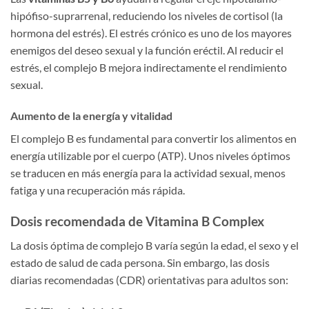
hipófiso-suprarrenal, reduciendo los niveles de cortisol (la
hormona del estrés). El estrés crónico es uno de los mayores
enemigos del deseo sexual y la función eréctil. Al reducir el
estrés, el complejo B mejora indirectamente el rendimiento
sexual.
Aumento de la energía y vitalidad
El complejo B es fundamental para convertir los alimentos en
energía utilizable por el cuerpo (ATP). Unos niveles óptimos
se traducen en más energía para la actividad sexual, menos
fatiga y una recuperación más rápida.
Dosis recomendada de Vitamina B Complex
La dosis óptima de complejo B varía según la edad, el sexo y el
estado de salud de cada persona. Sin embargo, las dosis
diarias recomendadas (CDR) orientativas para adultos son: