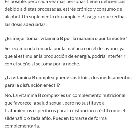
Es posible, pero cada vez más personas tienen deficiencias
debido a dietas procesadas, estrés crónico y consumo de
alcohol. Un suplemento de complejo B asegura que recibas
las dosis adecuadas.
¿Es mejor tomar vitamina B por la mañana o por la noche?
Se recomienda tomarla por la mañana con el desayuno, ya
que al estimular la producción de energía, podría interferir
con el sueño si se toma por la noche.
¿La vitamina B complex puede sustituir a los medicamentos
para la disfunción eréctil?
No. La vitamina B complex es un complemento nutricional
que favorece la salud sexual, pero no sustituye a
tratamientos específicos para la disfunción eréctil como el
sildenafilo o tadalafilo. Pueden tomarse de forma
complementaria.