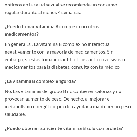
óptimos en la salud sexual se recomienda un consumo
regular durante al menos 4 semanas.
¿Puedo tomar vitamina B complex con otros
medicamentos?
En general, sí. La vitamina B complex no interactúa
negativamente con la mayoría de medicamentos. Sin
embargo, si estás tomando antibióticos, anticonvulsivos o
medicamentos para la diabetes, consulta con tu médico.
¿La vitamina B complex engorda?
No. Las vitaminas del grupo B no contienen calorías y no
provocan aumento de peso. De hecho, al mejorar el
metabolismo energético, pueden ayudar a mantener un peso
saludable.
¿Puedo obtener suficiente vitamina B solo con la dieta?