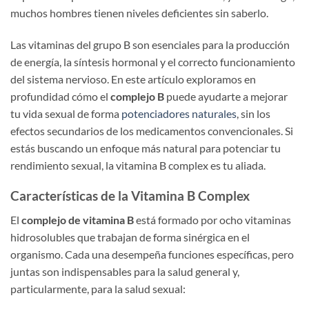
muchos hombres tienen niveles deficientes sin saberlo.
Las vitaminas del grupo B son esenciales para la producción
de energía, la síntesis hormonal y el correcto funcionamiento
del sistema nervioso. En este artículo exploramos en
profundidad cómo el
complejo B
puede ayudarte a mejorar
tu vida sexual de forma
potenciadores naturales
, sin los
efectos secundarios de los medicamentos convencionales. Si
estás buscando un enfoque más natural para potenciar tu
rendimiento sexual, la vitamina B complex es tu aliada.
Características de la Vitamina B Complex
El
complejo de vitamina B
está formado por ocho vitaminas
hidrosolubles que trabajan de forma sinérgica en el
organismo. Cada una desempeña funciones específicas, pero
juntas son indispensables para la salud general y,
particularmente, para la salud sexual: