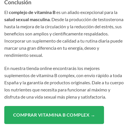
Conclusión
El
complejo de vitamina B
es un aliado excepcional para la
salud sexual masculina
. Desde la producción de testosterona
hasta la mejora de la circulación y la reducción del estrés, sus
beneficios son amplios y científicamente respaldados.
Incorporar un suplemento de calidad a tu rutina diaria puede
marcar una gran diferencia en tu energía, deseo y
rendimiento sexual.
En nuestra tienda online encontrarás los mejores
suplementos de vitamina B complex, con envío rápido a toda
España y la garantía de productos originales. Dale a tu cuerpo
los nutrientes que necesita para funcionar al máximo y
disfruta de una vida sexual más plena y satisfactoria.
COMPRAR VITAMINA B COMPLEX →