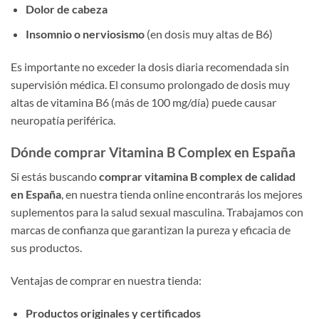
Dolor de cabeza
Insomnio o nerviosismo
(en dosis muy altas de B6)
Es importante no exceder la dosis diaria recomendada sin
supervisión médica. El consumo prolongado de dosis muy
altas de vitamina B6 (más de 100 mg/día) puede causar
neuropatía periférica.
Dónde comprar Vitamina B Complex en España
Si estás buscando
comprar vitamina B complex de calidad
en España
, en nuestra tienda online encontrarás los mejores
suplementos para la salud sexual masculina. Trabajamos con
marcas de confianza que garantizan la pureza y eficacia de
sus productos.
Ventajas de comprar en nuestra tienda:
Productos originales y certificados