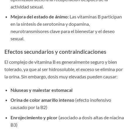
actividad sexual.
Mejora del estado de ánimo:
Las vitaminas B participan
en la síntesis de serotonina y dopamina,
neurotransmisores clave para el bienestar y el deseo
sexual.
Efectos secundarios y contraindicaciones
El complejo de vitamina B es generalmente seguro y bien
tolerado, ya que al ser hidrosoluble, el exceso se elimina por
la orina. Sin embargo, dosis muy elevadas pueden causar:
Náuseas y malestar estomacal
Orina de color amarillo intenso
(efecto inofensivo
causado por la B2)
Enrojecimiento y picor
(asociado a dosis altas de niacina
B3)