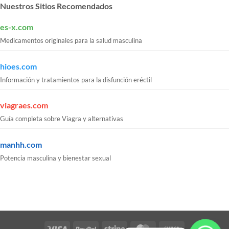
Nuestros Sitios Recomendados
es-x.com
Medicamentos originales para la salud masculina
hioes.com
Información y tratamientos para la disfunción eréctil
viagraes.com
Guía completa sobre Viagra y alternativas
manhh.com
Potencia masculina y bienestar sexual
Visa
PayPal
Stripe
MasterCard
Cash