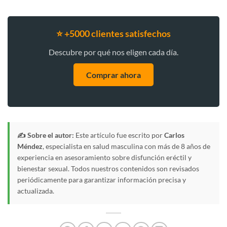
⭐ +5000 clientes satisfechos
Descubre por qué nos eligen cada día.
Comprar ahora
✍️ Sobre el autor:
Este artículo fue escrito por
Carlos
Méndez
, especialista en salud masculina con más de 8 años de
experiencia en asesoramiento sobre disfunción eréctil y
bienestar sexual. Todos nuestros contenidos son revisados
periódicamente para garantizar información precisa y
actualizada.