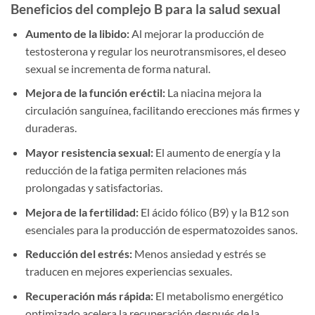
Beneficios del complejo B para la salud sexual
Aumento de la libido:
Al mejorar la producción de
testosterona y regular los neurotransmisores, el deseo
sexual se incrementa de forma natural.
Mejora de la función eréctil:
La niacina mejora la
circulación sanguínea, facilitando erecciones más firmes y
duraderas.
Mayor resistencia sexual:
El aumento de energía y la
reducción de la fatiga permiten relaciones más
prolongadas y satisfactorias.
Mejora de la fertilidad:
El ácido fólico (B9) y la B12 son
esenciales para la producción de espermatozoides sanos.
Reducción del estrés:
Menos ansiedad y estrés se
traducen en mejores experiencias sexuales.
Recuperación más rápida:
El metabolismo energético
optimizado acelera la recuperación después de la