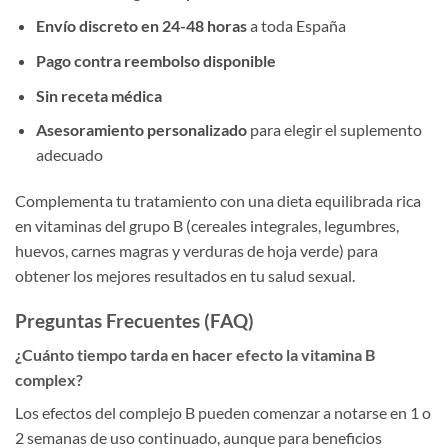
Envío discreto en 24-48 horas
a toda España
Pago contra reembolso disponible
Sin receta médica
Asesoramiento personalizado
para elegir el suplemento
adecuado
Complementa tu tratamiento con una dieta equilibrada rica
en vitaminas del grupo B (cereales integrales, legumbres,
huevos, carnes magras y verduras de hoja verde) para
obtener los mejores resultados en tu salud sexual.
Preguntas Frecuentes (FAQ)
¿Cuánto tiempo tarda en hacer efecto la vitamina B
complex?
Los efectos del complejo B pueden comenzar a notarse en 1 o
2 semanas de uso continuado, aunque para beneficios