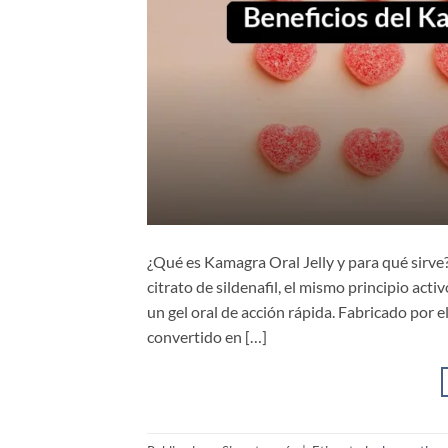
¿Qué es Kamagra Oral Jelly y para qué sirv
citrato de sildenafil, el mismo principio act
un gel oral de acción rápida. Fabricado por 
convertido en […]