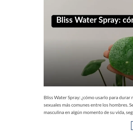
Bliss Water Spray: ¿cómo usarlo para durar 
sexuales más comunes entre los hombres. Se 
masculina en algún momento de su vida, seg