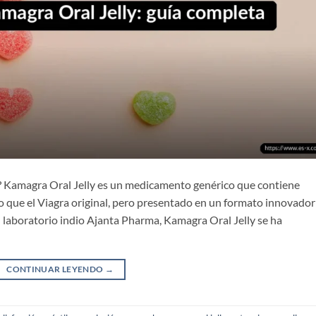
e? Kamagra Oral Jelly es un medicamento genérico que contiene
ivo que el Viagra original, pero presentado en un formato innovador
el laboratorio indio Ajanta Pharma, Kamagra Oral Jelly se ha
CONTINUAR LEYENDO
→