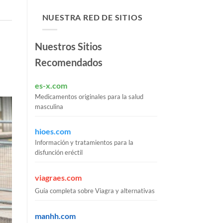
NUESTRA RED DE SITIOS
Nuestros Sitios
Recomendados
es-x.com
Medicamentos originales para la salud
masculina
hioes.com
Información y tratamientos para la
disfunción eréctil
viagraes.com
Guía completa sobre Viagra y alternativas
manhh.com