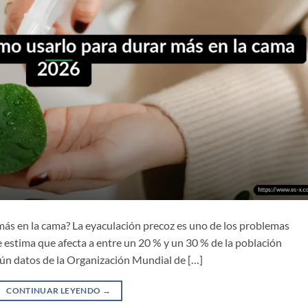
más en la cama? La eyaculación precoz es uno de los problemas
estima que afecta a entre un 20 % y un 30 % de la población
ún datos de la Organización Mundial de […]
CONTINUAR LEYENDO
→