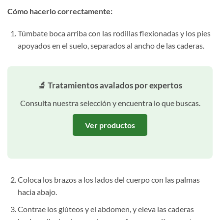
Cómo hacerlo correctamente:
Túmbate boca arriba con las rodillas flexionadas y los pies
apoyados en el suelo, separados al ancho de las caderas.
🔬 Tratamientos avalados por expertos
Consulta nuestra selección y encuentra lo que buscas.
Ver productos
Coloca los brazos a los lados del cuerpo con las palmas
hacia abajo.
Contrae los glúteos y el abdomen, y eleva las caderas