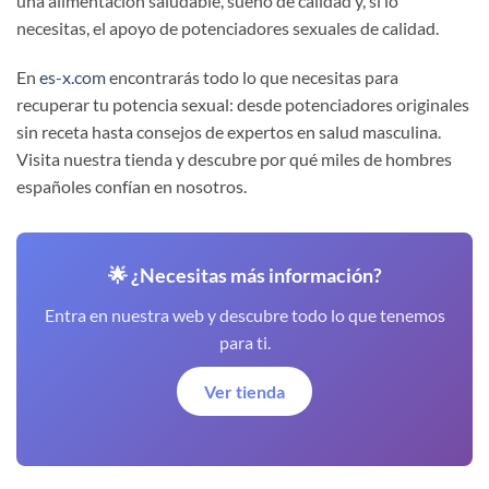
una alimentación saludable, sueño de calidad y, si lo
necesitas, el apoyo de potenciadores sexuales de calidad.
En
es-x.com
encontrarás todo lo que necesitas para
recuperar tu potencia sexual: desde potenciadores originales
sin receta hasta consejos de expertos en salud masculina.
Visita nuestra tienda y descubre por qué miles de hombres
españoles confían en nosotros.
🌟 ¿Necesitas más información?
Entra en nuestra web y descubre todo lo que tenemos
para ti.
Ver tienda