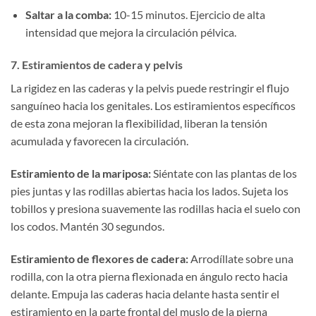
Saltar a la comba:
10-15 minutos. Ejercicio de alta
intensidad que mejora la circulación pélvica.
7. Estiramientos de cadera y pelvis
La rigidez en las caderas y la pelvis puede restringir el flujo
sanguíneo hacia los genitales. Los estiramientos específicos
de esta zona mejoran la flexibilidad, liberan la tensión
acumulada y favorecen la circulación.
Estiramiento de la mariposa:
Siéntate con las plantas de los
pies juntas y las rodillas abiertas hacia los lados. Sujeta los
tobillos y presiona suavemente las rodillas hacia el suelo con
los codos. Mantén 30 segundos.
Estiramiento de flexores de cadera:
Arrodíllate sobre una
rodilla, con la otra pierna flexionada en ángulo recto hacia
delante. Empuja las caderas hacia delante hasta sentir el
estiramiento en la parte frontal del muslo de la pierna