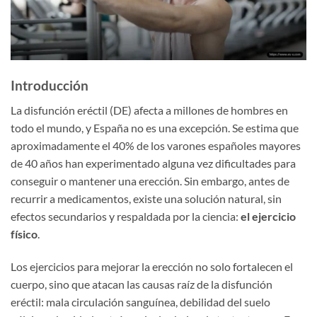
Introducción
La disfunción eréctil (DE) afecta a millones de hombres en
todo el mundo, y España no es una excepción. Se estima que
aproximadamente el 40% de los varones españoles mayores
de 40 años han experimentado alguna vez dificultades para
conseguir o mantener una erección. Sin embargo, antes de
recurrir a medicamentos, existe una solución natural, sin
efectos secundarios y respaldada por la ciencia:
el ejercicio
físico
.
Los ejercicios para mejorar la erección no solo fortalecen el
cuerpo, sino que atacan las causas raíz de la disfunción
eréctil: mala circulación sanguínea, debilidad del suelo