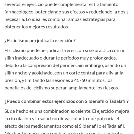
severos, el ejercicio puede complementar el tratamiento
farmacológico, potenciando sus efectos y reduciendo la dosis
necesaria. Lo ideal es combinar ambas estrategias para
obtener los mejores resultados.
¿El ciclismo perjudica la erección?
El ciclismo puede perjudicar la erección si se practica con un
sillín inadecuado o durante períodos muy prolongados,
debido a la compresión del perineo. Sin embargo, usando un
sillín ancho y acolchado, con un corte central para aliviar la
presión, y limitando las sesiones a 45-60 minutos, los
beneficios del ciclismo superan ampliamente los riesgos.
¿Puedo combinar estos ejercicios con Sildenafil o Tadalafil?
Sí, de hecho es una combinación excelente. El ejercicio mejora
la circulación y la salud cardiovascular, lo que potencia el
efecto de los medicamentos como el Sildenafil o el Tadalafil.
Muchos hombres que combinan ejercicio con tratamiento