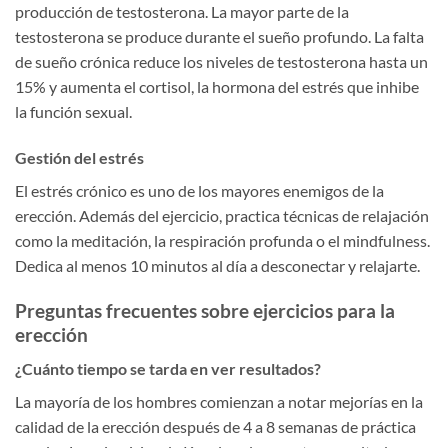
producción de testosterona. La mayor parte de la
testosterona se produce durante el sueño profundo. La falta
de sueño crónica reduce los niveles de testosterona hasta un
15% y aumenta el cortisol, la hormona del estrés que inhibe
la función sexual.
Gestión del estrés
El estrés crónico es uno de los mayores enemigos de la
erección. Además del ejercicio, practica técnicas de relajación
como la meditación, la respiración profunda o el mindfulness.
Dedica al menos 10 minutos al día a desconectar y relajarte.
Preguntas frecuentes sobre ejercicios para la
erección
¿Cuánto tiempo se tarda en ver resultados?
La mayoría de los hombres comienzan a notar mejorías en la
calidad de la erección después de 4 a 8 semanas de práctica