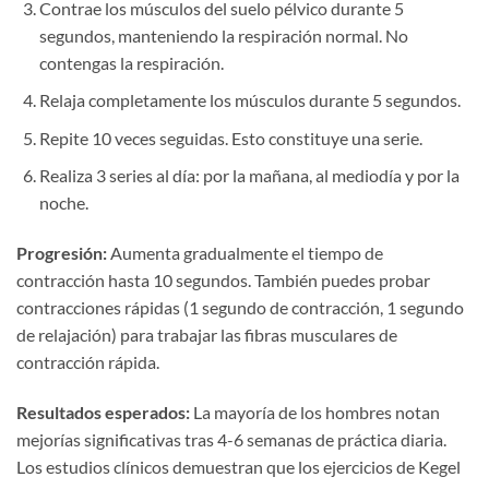
Contrae los músculos del suelo pélvico durante 5
segundos, manteniendo la respiración normal. No
contengas la respiración.
Relaja completamente los músculos durante 5 segundos.
Repite 10 veces seguidas. Esto constituye una serie.
Realiza 3 series al día: por la mañana, al mediodía y por la
noche.
Progresión:
Aumenta gradualmente el tiempo de
contracción hasta 10 segundos. También puedes probar
contracciones rápidas (1 segundo de contracción, 1 segundo
de relajación) para trabajar las fibras musculares de
contracción rápida.
Resultados esperados:
La mayoría de los hombres notan
mejorías significativas tras 4-6 semanas de práctica diaria.
Los estudios clínicos demuestran que los ejercicios de Kegel