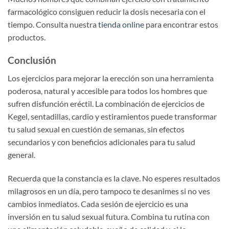
farmacológico consiguen reducir la dosis necesaria con el
tiempo. Consulta nuestra
tienda online
para encontrar estos
productos.
Conclusión
Los ejercicios para mejorar la erección son una herramienta
poderosa, natural y accesible para todos los hombres que
sufren disfunción eréctil. La combinación de ejercicios de
Kegel, sentadillas, cardio y estiramientos puede transformar
tu salud sexual en cuestión de semanas, sin efectos
secundarios y con beneficios adicionales para tu salud
general.
Recuerda que la constancia es la clave. No esperes resultados
milagrosos en un día, pero tampoco te desanimes si no ves
cambios inmediatos. Cada sesión de ejercicio es una
inversión en tu salud sexual futura. Combina tu rutina con