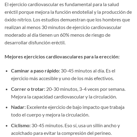
El ejercicio cardiovascular es fundamental para la salud
eréctil porque mejora la función endotelial y la producción de
óxido nítrico. Los estudios demuestran que los hombres que
realizan al menos 30 minutos de ejercicio cardiovascular
moderado al día tienen un 60% menos de riesgo de
desarrollar disfunción eréctil.
Mejores ejercicios cardiovasculares para la erección:
Caminar a paso rápido:
30-45 minutos al día. Es el
ejercicio más accesible y uno de los más efectivos.
Correr o trotar:
20-30 minutos, 3-4 veces por semana.
Mejora la capacidad cardiovascular y la circulación.
Nadar:
Excelente ejercicio de bajo impacto que trabaja
todo el cuerpo y mejora la circulación.
Ciclismo:
30-45 minutos. Eso sí, usa un sillín ancho y
acolchado para evitar la compresión del perineo.