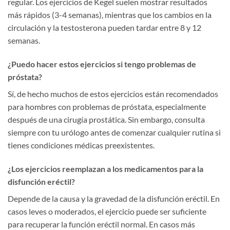
regular. Los ejercicios de Kegel suelen mostrar resultados
más rápidos (3-4 semanas), mientras que los cambios en la
circulación y la testosterona pueden tardar entre 8 y 12
semanas.
¿Puedo hacer estos ejercicios si tengo problemas de
próstata?
Sí, de hecho muchos de estos ejercicios están recomendados
para hombres con problemas de próstata, especialmente
después de una cirugía prostática. Sin embargo, consulta
siempre con tu urólogo antes de comenzar cualquier rutina si
tienes condiciones médicas preexistentes.
¿Los ejercicios reemplazan a los medicamentos para la
disfunción eréctil?
Depende de la causa y la gravedad de la disfunción eréctil. En
casos leves o moderados, el ejercicio puede ser suficiente
para recuperar la función eréctil normal. En casos más