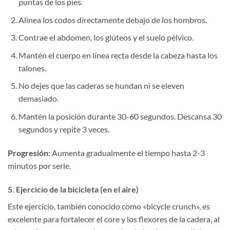
puntas de los pies.
Alinea los codos directamente debajo de los hombros.
Contrae el abdomen, los glúteos y el suelo pélvico.
Mantén el cuerpo en línea recta desde la cabeza hasta los
talones.
No dejes que las caderas se hundan ni se eleven
demasiado.
Mantén la posición durante 30-60 segundos. Descansa 30
segundos y repite 3 veces.
Progresión:
Aumenta gradualmente el tiempo hasta 2-3
minutos por serie.
5. Ejercicio de la bicicleta (en el aire)
Este ejercicio, también conocido como «bicycle crunch», es
excelente para fortalecer el core y los flexores de la cadera, al