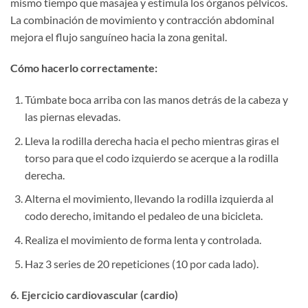
mismo tiempo que masajea y estimula los órganos pélvicos.
La combinación de movimiento y contracción abdominal
mejora el flujo sanguíneo hacia la zona genital.
Cómo hacerlo correctamente:
Túmbate boca arriba con las manos detrás de la cabeza y
las piernas elevadas.
Lleva la rodilla derecha hacia el pecho mientras giras el
torso para que el codo izquierdo se acerque a la rodilla
derecha.
Alterna el movimiento, llevando la rodilla izquierda al
codo derecho, imitando el pedaleo de una bicicleta.
Realiza el movimiento de forma lenta y controlada.
Haz 3 series de 20 repeticiones (10 por cada lado).
6. Ejercicio cardiovascular (cardio)