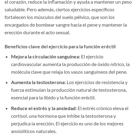
el corazón, reduce la inflamación y ayuda a mantener un peso
saludable. Pero además, ciertos ejercicios específicos
fortalecen los músculos del suelo pélvico, que son los
encargados de bombear sangre hacia el pene y mantener la
erección durante el acto sexual.
Beneficios clave del ejercicio para la función eréctil
Mejora la circulación sanguínea:
El ejercicio
cardiovascular aumenta la producción de óxido nítrico, la
molécula clave que relaja los vasos sanguíneos del pene.
Aumenta la testosterona:
Los ejercicios de resistencia y
fuerza estimulan la producción natural de testosterona,
esencial para la libido y la función eréctil.
Reduce el estrés y la ansiedad:
El estrés crónico eleva el
cortisol, una hormona que inhibe la testosterona y
perjudica la erección. El ejercicio es uno de los mejores
ansiolíticos naturales.