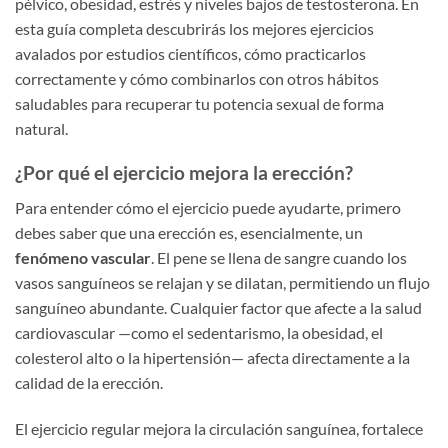
pélvico, obesidad, estrés y niveles bajos de testosterona. En
esta guía completa descubrirás los mejores ejercicios
avalados por estudios científicos, cómo practicarlos
correctamente y cómo combinarlos con otros hábitos
saludables para recuperar tu potencia sexual de forma
natural.
¿Por qué el ejercicio mejora la erección?
Para entender cómo el ejercicio puede ayudarte, primero
debes saber que una erección es, esencialmente, un
fenómeno vascular
. El pene se llena de sangre cuando los
vasos sanguíneos se relajan y se dilatan, permitiendo un flujo
sanguíneo abundante. Cualquier factor que afecte a la salud
cardiovascular —como el sedentarismo, la obesidad, el
colesterol alto o la hipertensión— afecta directamente a la
calidad de la erección.
El ejercicio regular mejora la circulación sanguínea, fortalece