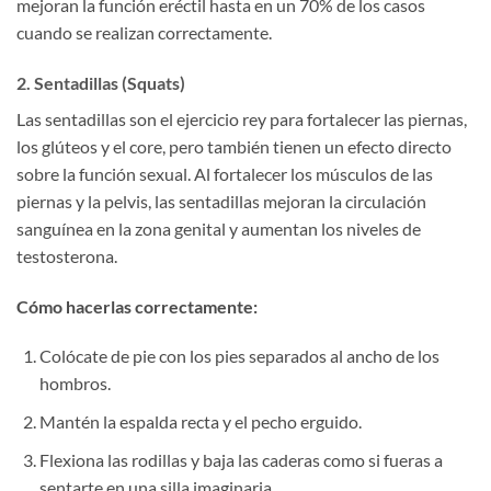
mejoran la función eréctil hasta en un 70% de los casos
cuando se realizan correctamente.
2. Sentadillas (Squats)
Las sentadillas son el ejercicio rey para fortalecer las piernas,
los glúteos y el core, pero también tienen un efecto directo
sobre la función sexual. Al fortalecer los músculos de las
piernas y la pelvis, las sentadillas mejoran la circulación
sanguínea en la zona genital y aumentan los niveles de
testosterona.
Cómo hacerlas correctamente:
Colócate de pie con los pies separados al ancho de los
hombros.
Mantén la espalda recta y el pecho erguido.
Flexiona las rodillas y baja las caderas como si fueras a
sentarte en una silla imaginaria.