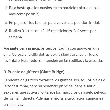
Baja hasta que los muslos estén paralelos al suelo (o lo
más cerca posible).
Empuja con los talones para volver a la posición inicial.
Realiza 3 series de 12-15 repeticiones, 3-4 veces por
semana.
Variante para principiantes:
Sentadilla con apoyo en una
silla. Coloca una silla detrás de ti y siéntate al bajar, luego
levántate. Esto reduce la tensión en las rodillas y la espalda.
3. Puente de glúteos (Glute Bridge)
El puente de glúteos fortalece los glúteos, los isquiotibiales y
la zona lumbar, pero su beneficio principal para la salud
sexual es que activa y fortalece los músculos del suelo pélvico
de forma indirecta. Además, mejora la circulación sanguínea
en la pelvis.