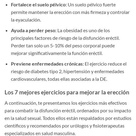
Fortalece el suelo pélvico:
Un suelo pélvico fuerte
permite mantener la erección con más firmeza y controlar
la eyaculación.
Ayuda a perder peso:
La obesidad es uno de los
principales factores de riesgo de la disfunción eréctil.
Perder tan solo un 5-10% del peso corporal puede
mejorar significativamente la función eréctil.
Previene enfermedades crónicas:
El ejercicio reduce el
riesgo de diabetes tipo 2, hipertensión y enfermedades
cardiovasculares, todas ellas asociadas a la DE.
Los 7 mejores ejercicios para mejorar la erección
A continuación, te presentamos los ejercicios más efectivos
para combatir la disfunción eréctil, ordenados por su impacto
en la salud sexual. Todos ellos están respaldados por estudios
científicos y recomendados por urólogos y fisioterapeutas
especializados en salud masculina.