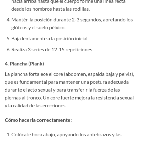
hacia arriba hasta que el cuerpo forme una línea recta
desde los hombros hasta las rodillas.
Mantén la posición durante 2-3 segundos, apretando los
glúteos y el suelo pélvico.
Baja lentamente a la posición inicial.
Realiza 3 series de 12-15 repeticiones.
4. Plancha (Plank)
La plancha fortalece el core (abdomen, espalda baja y pelvis),
que es fundamental para mantener una postura adecuada
durante el acto sexual y para transferir la fuerza de las
piernas al tronco. Un core fuerte mejora la resistencia sexual
y la calidad de las erecciones.
Cómo hacerla correctamente:
Colócate boca abajo, apoyando los antebrazos y las