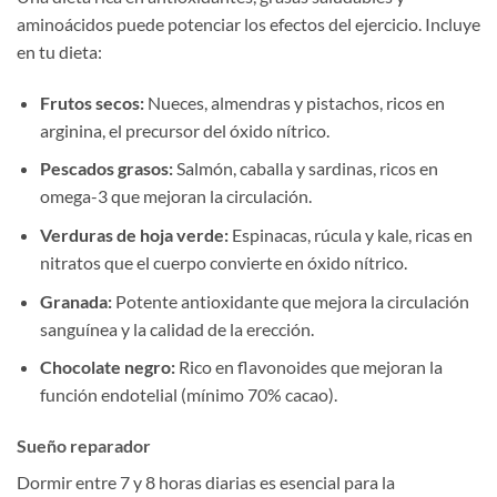
aminoácidos puede potenciar los efectos del ejercicio. Incluye
en tu dieta:
Frutos secos:
Nueces, almendras y pistachos, ricos en
arginina, el precursor del óxido nítrico.
Pescados grasos:
Salmón, caballa y sardinas, ricos en
omega-3 que mejoran la circulación.
Verduras de hoja verde:
Espinacas, rúcula y kale, ricas en
nitratos que el cuerpo convierte en óxido nítrico.
Granada:
Potente antioxidante que mejora la circulación
sanguínea y la calidad de la erección.
Chocolate negro:
Rico en flavonoides que mejoran la
función endotelial (mínimo 70% cacao).
Sueño reparador
Dormir entre 7 y 8 horas diarias es esencial para la