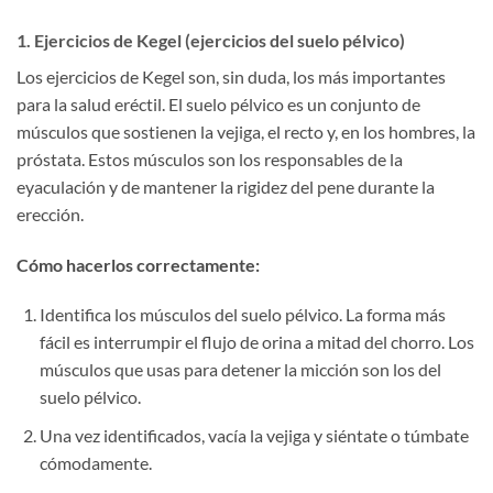
1. Ejercicios de Kegel (ejercicios del suelo pélvico)
Los ejercicios de Kegel son, sin duda, los más importantes
para la salud eréctil. El suelo pélvico es un conjunto de
músculos que sostienen la vejiga, el recto y, en los hombres, la
próstata. Estos músculos son los responsables de la
eyaculación y de mantener la rigidez del pene durante la
erección.
Cómo hacerlos correctamente:
Identifica los músculos del suelo pélvico. La forma más
fácil es interrumpir el flujo de orina a mitad del chorro. Los
músculos que usas para detener la micción son los del
suelo pélvico.
Una vez identificados, vacía la vejiga y siéntate o túmbate
cómodamente.