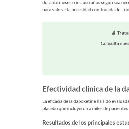
durante meses o incluso años según sea nec
para valorar la necesidad continuada del tr
🔬 Trat
Consulta nuest
Efectividad clínica de la 
La eficacia de la dapoxetine ha sido evaluad
placebo que incluyeron a miles de pacientes
Resultados de los principales estu