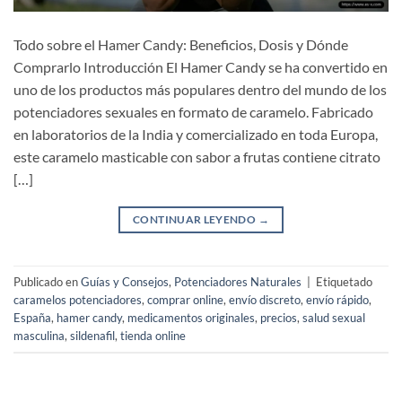
Todo sobre el Hamer Candy: Beneficios, Dosis y Dónde
Comprarlo Introducción El Hamer Candy se ha convertido en
uno de los productos más populares dentro del mundo de los
potenciadores sexuales en formato de caramelo. Fabricado
en laboratorios de la India y comercializado en toda Europa,
este caramelo masticable con sabor a frutas contiene citrato
[…]
CONTINUAR LEYENDO
→
Publicado en
Guías y Consejos
,
Potenciadores Naturales
|
Etiquetado
caramelos potenciadores
,
comprar online
,
envío discreto
,
envío rápido
,
España
,
hamer candy
,
medicamentos originales
,
precios
,
salud sexual
masculina
,
sildenafil
,
tienda online