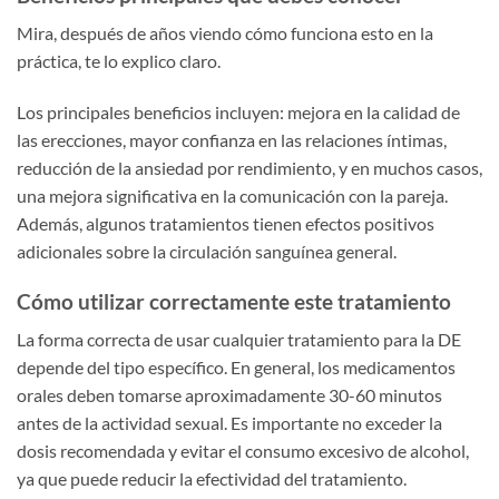
Mira, después de años viendo cómo funciona esto en la
práctica, te lo explico claro.
Los principales beneficios incluyen: mejora en la calidad de
las erecciones, mayor confianza en las relaciones íntimas,
reducción de la ansiedad por rendimiento, y en muchos casos,
una mejora significativa en la comunicación con la pareja.
Además, algunos tratamientos tienen efectos positivos
adicionales sobre la circulación sanguínea general.
Cómo utilizar correctamente este tratamiento
La forma correcta de usar cualquier tratamiento para la DE
depende del tipo específico. En general, los medicamentos
orales deben tomarse aproximadamente 30-60 minutos
antes de la actividad sexual. Es importante no exceder la
dosis recomendada y evitar el consumo excesivo de alcohol,
ya que puede reducir la efectividad del tratamiento.