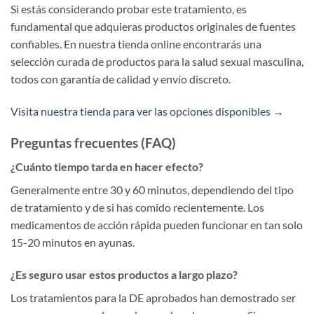
Si estás considerando probar este tratamiento, es
fundamental que adquieras productos originales de fuentes
confiables. En nuestra tienda online encontrarás una
selección curada de productos para la salud sexual masculina,
todos con garantía de calidad y envío discreto.
Visita nuestra tienda para ver las opciones disponibles →
Preguntas frecuentes (FAQ)
¿Cuánto tiempo tarda en hacer efecto?
Generalmente entre 30 y 60 minutos, dependiendo del tipo
de tratamiento y de si has comido recientemente. Los
medicamentos de acción rápida pueden funcionar en tan solo
15-20 minutos en ayunas.
¿Es seguro usar estos productos a largo plazo?
Los tratamientos para la DE aprobados han demostrado ser