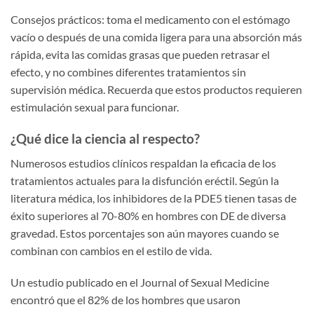
Consejos prácticos: toma el medicamento con el estómago
vacío o después de una comida ligera para una absorción más
rápida, evita las comidas grasas que pueden retrasar el
efecto, y no combines diferentes tratamientos sin
supervisión médica. Recuerda que estos productos requieren
estimulación sexual para funcionar.
¿Qué dice la ciencia al respecto?
Numerosos estudios clínicos respaldan la eficacia de los
tratamientos actuales para la disfunción eréctil. Según la
literatura médica, los inhibidores de la PDE5 tienen tasas de
éxito superiores al 70-80% en hombres con DE de diversa
gravedad. Estos porcentajes son aún mayores cuando se
combinan con cambios en el estilo de vida.
Un estudio publicado en el Journal of Sexual Medicine
encontró que el 82% de los hombres que usaron