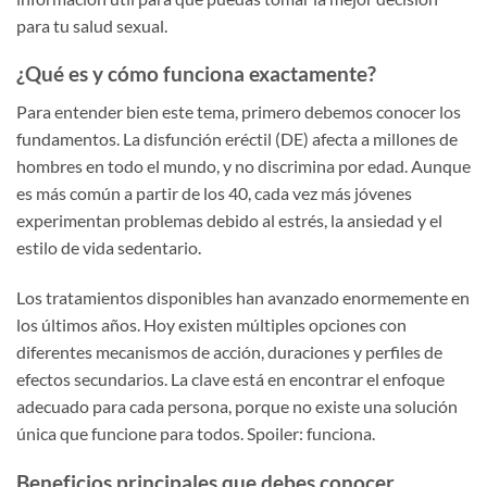
para tu salud sexual.
¿Qué es y cómo funciona exactamente?
Para entender bien este tema, primero debemos conocer los
fundamentos. La disfunción eréctil (DE) afecta a millones de
hombres en todo el mundo, y no discrimina por edad. Aunque
es más común a partir de los 40, cada vez más jóvenes
experimentan problemas debido al estrés, la ansiedad y el
estilo de vida sedentario.
Los tratamientos disponibles han avanzado enormemente en
los últimos años. Hoy existen múltiples opciones con
diferentes mecanismos de acción, duraciones y perfiles de
efectos secundarios. La clave está en encontrar el enfoque
adecuado para cada persona, porque no existe una solución
única que funcione para todos. Spoiler: funciona.
Beneficios principales que debes conocer