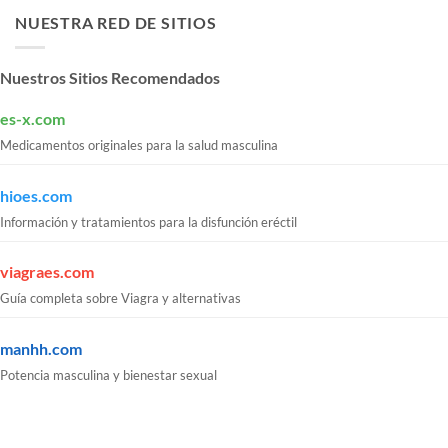
NUESTRA RED DE SITIOS
Nuestros Sitios Recomendados
es-x.com
Medicamentos originales para la salud masculina
hioes.com
Información y tratamientos para la disfunción eréctil
viagraes.com
Guía completa sobre Viagra y alternativas
manhh.com
Potencia masculina y bienestar sexual