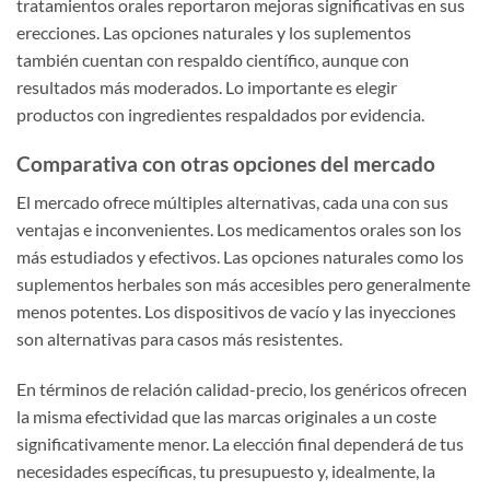
tratamientos orales reportaron mejoras significativas en sus
erecciones. Las opciones naturales y los suplementos
también cuentan con respaldo científico, aunque con
resultados más moderados. Lo importante es elegir
productos con ingredientes respaldados por evidencia.
Comparativa con otras opciones del mercado
El mercado ofrece múltiples alternativas, cada una con sus
ventajas e inconvenientes. Los medicamentos orales son los
más estudiados y efectivos. Las opciones naturales como los
suplementos herbales son más accesibles pero generalmente
menos potentes. Los dispositivos de vacío y las inyecciones
son alternativas para casos más resistentes.
En términos de relación calidad-precio, los genéricos ofrecen
la misma efectividad que las marcas originales a un coste
significativamente menor. La elección final dependerá de tus
necesidades específicas, tu presupuesto y, idealmente, la