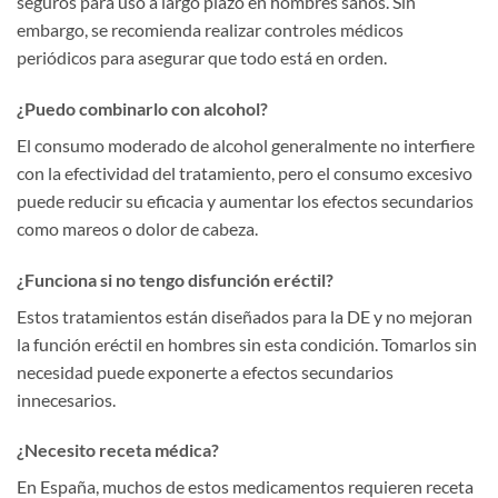
seguros para uso a largo plazo en hombres sanos. Sin
embargo, se recomienda realizar controles médicos
periódicos para asegurar que todo está en orden.
¿Puedo combinarlo con alcohol?
El consumo moderado de alcohol generalmente no interfiere
con la efectividad del tratamiento, pero el consumo excesivo
puede reducir su eficacia y aumentar los efectos secundarios
como mareos o dolor de cabeza.
¿Funciona si no tengo disfunción eréctil?
Estos tratamientos están diseñados para la DE y no mejoran
la función eréctil en hombres sin esta condición. Tomarlos sin
necesidad puede exponerte a efectos secundarios
innecesarios.
¿Necesito receta médica?
En España, muchos de estos medicamentos requieren receta