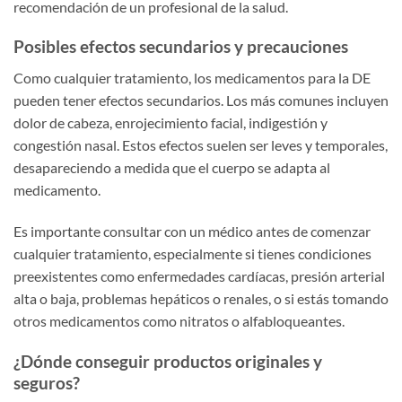
recomendación de un profesional de la salud.
Posibles efectos secundarios y precauciones
Como cualquier tratamiento, los medicamentos para la DE
pueden tener efectos secundarios. Los más comunes incluyen
dolor de cabeza, enrojecimiento facial, indigestión y
congestión nasal. Estos efectos suelen ser leves y temporales,
desapareciendo a medida que el cuerpo se adapta al
medicamento.
Es importante consultar con un médico antes de comenzar
cualquier tratamiento, especialmente si tienes condiciones
preexistentes como enfermedades cardíacas, presión arterial
alta o baja, problemas hepáticos o renales, o si estás tomando
otros medicamentos como nitratos o alfabloqueantes.
¿Dónde conseguir productos originales y
seguros?