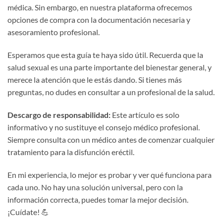
médica. Sin embargo, en nuestra plataforma ofrecemos
opciones de compra con la documentación necesaria y
asesoramiento profesional.
Esperamos que esta guía te haya sido útil. Recuerda que la
salud sexual es una parte importante del bienestar general, y
merece la atención que le estás dando. Si tienes más
preguntas, no dudes en consultar a un profesional de la salud.
Descargo de responsabilidad:
Este artículo es solo
informativo y no sustituye el consejo médico profesional.
Siempre consulta con un médico antes de comenzar cualquier
tratamiento para la disfunción eréctil.
En mi experiencia, lo mejor es probar y ver qué funciona para
cada uno. No hay una solución universal, pero con la
información correcta, puedes tomar la mejor decisión.
¡Cuídate! 💪