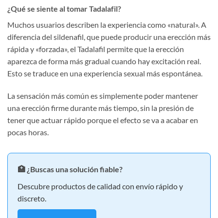
¿Qué se siente al tomar Tadalafil?
Muchos usuarios describen la experiencia como «natural». A
diferencia del sildenafil, que puede producir una erección más
rápida y «forzada», el Tadalafil permite que la erección
aparezca de forma más gradual cuando hay excitación real.
Esto se traduce en una experiencia sexual más espontánea.
La sensación más común es simplemente poder mantener
una erección firme durante más tiempo, sin la presión de
tener que actuar rápido porque el efecto se va a acabar en
pocas horas.
🏥 ¿Buscas una solución fiable?
Descubre productos de calidad con envío rápido y
discreto.