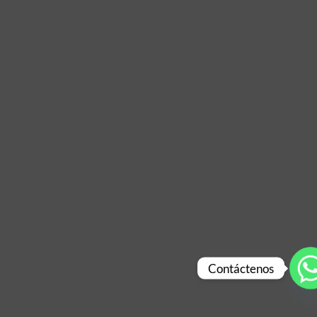
Contáctenos