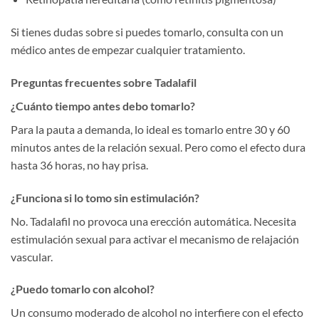
Si tienes dudas sobre si puedes tomarlo, consulta con un
médico antes de empezar cualquier tratamiento.
Preguntas frecuentes sobre Tadalafil
¿Cuánto tiempo antes debo tomarlo?
Para la pauta a demanda, lo ideal es tomarlo entre 30 y 60
minutos antes de la relación sexual. Pero como el efecto dura
hasta 36 horas, no hay prisa.
¿Funciona si lo tomo sin estimulación?
No. Tadalafil no provoca una erección automática. Necesita
estimulación sexual para activar el mecanismo de relajación
vascular.
¿Puedo tomarlo con alcohol?
Un consumo moderado de alcohol no interfiere con el efecto