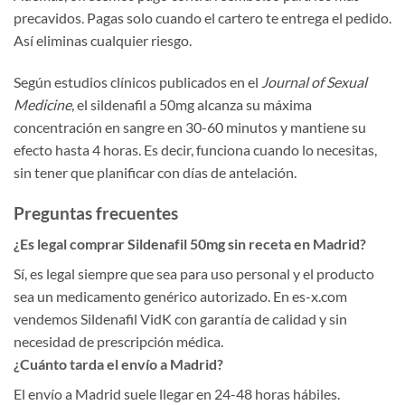
precavidos. Pagas solo cuando el cartero te entrega el pedido.
Así eliminas cualquier riesgo.
Según estudios clínicos publicados en el
Journal of Sexual
Medicine
, el sildenafil a 50mg alcanza su máxima
concentración en sangre en 30-60 minutos y mantiene su
efecto hasta 4 horas. Es decir, funciona cuando lo necesitas,
sin tener que planificar con días de antelación.
Preguntas frecuentes
¿Es legal comprar Sildenafil 50mg sin receta en Madrid?
Sí, es legal siempre que sea para uso personal y el producto
sea un medicamento genérico autorizado. En es-x.com
vendemos Sildenafil VidK con garantía de calidad y sin
necesidad de prescripción médica.
¿Cuánto tarda el envío a Madrid?
El envío a Madrid suele llegar en 24-48 horas hábiles.