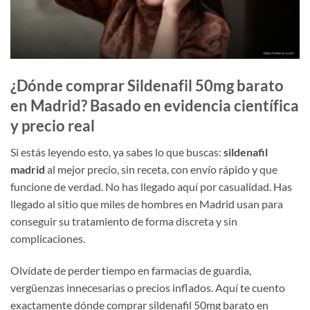
¿Dónde comprar Sildenafil 50mg barato
en Madrid? Basado en evidencia científica
y precio real
Si estás leyendo esto, ya sabes lo que buscas:
sildenafil
madrid
al mejor precio, sin receta, con envío rápido y que
funcione de verdad. No has llegado aquí por casualidad. Has
llegado al sitio que miles de hombres en Madrid usan para
conseguir su tratamiento de forma discreta y sin
complicaciones.
Olvídate de perder tiempo en farmacias de guardia,
vergüenzas innecesarias o precios inflados. Aquí te cuento
exactamente dónde comprar sildenafil 50mg barato en