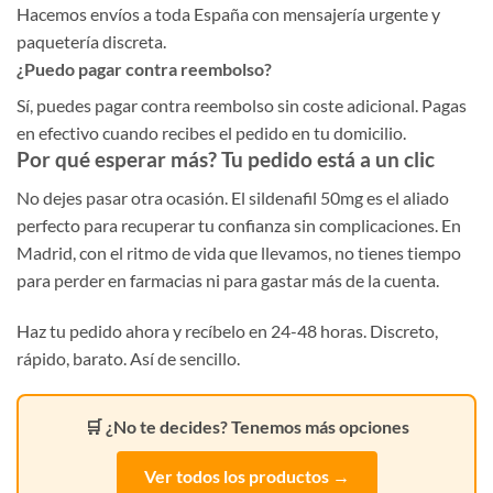
Hacemos envíos a toda España con mensajería urgente y
paquetería discreta.
¿Puedo pagar contra reembolso?
Sí, puedes pagar contra reembolso sin coste adicional. Pagas
en efectivo cuando recibes el pedido en tu domicilio.
Por qué esperar más? Tu pedido está a un clic
No dejes pasar otra ocasión. El sildenafil 50mg es el aliado
perfecto para recuperar tu confianza sin complicaciones. En
Madrid, con el ritmo de vida que llevamos, no tienes tiempo
para perder en farmacias ni para gastar más de la cuenta.
Haz tu pedido ahora y recíbelo en 24-48 horas. Discreto,
rápido, barato. Así de sencillo.
🛒 ¿No te decides? Tenemos más opciones
Ver todos los productos →