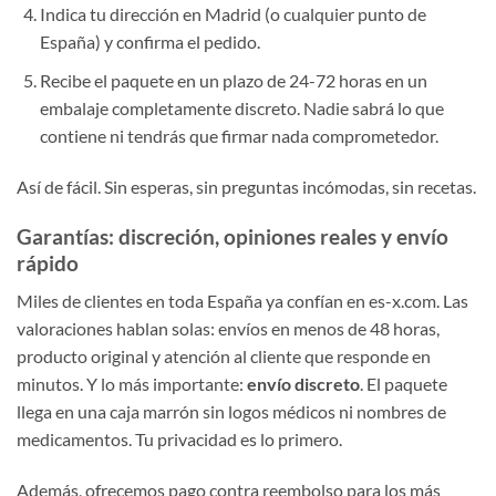
Indica tu dirección en Madrid (o cualquier punto de
España) y confirma el pedido.
Recibe el paquete en un plazo de 24-72 horas en un
embalaje completamente discreto. Nadie sabrá lo que
contiene ni tendrás que firmar nada comprometedor.
Así de fácil. Sin esperas, sin preguntas incómodas, sin recetas.
Garantías: discreción, opiniones reales y envío
rápido
Miles de clientes en toda España ya confían en es-x.com. Las
valoraciones hablan solas: envíos en menos de 48 horas,
producto original y atención al cliente que responde en
minutos. Y lo más importante:
envío discreto
. El paquete
llega en una caja marrón sin logos médicos ni nombres de
medicamentos. Tu privacidad es lo primero.
Además, ofrecemos pago contra reembolso para los más