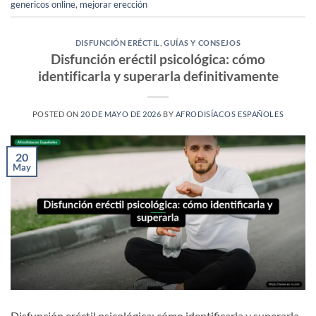
genericos online
,
mejorar erección
DISFUNCIÓN ERÉCTIL
,
GUÍAS Y CONSEJOS
Disfunción eréctil psicológica: cómo
identificarla y superarla definitivamente
POSTED ON
20 DE MAYO DE 2026
BY
AFRODISÍACOS ESPAÑOLES
20
May
Disfunción eréctil psicológica: cómo identificarla y superarla