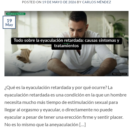
POSTED ON
19 DE MAYO DE 2026
BY
CARLOS MÉNDEZ
19
May
¿Qué es la eyaculación retardada y por qué ocurre? La
eyaculación retardada es una condición en la que un hombre
necesita mucho más tiempo de estimulación sexual para
llegar al orgasmo y eyacular, o directamente no puede
eyacular a pesar de tener una erección firme y sentir placer.
No es lo mismo que la aneyaculación […]