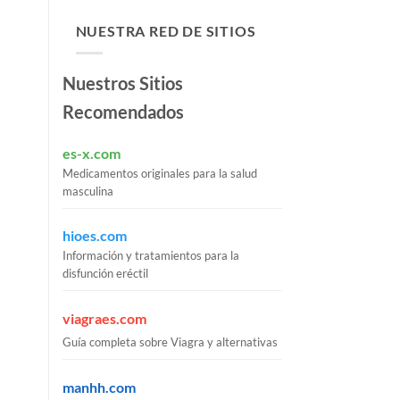
NUESTRA RED DE SITIOS
Nuestros Sitios
Recomendados
es-x.com
Medicamentos originales para la salud
masculina
hioes.com
Información y tratamientos para la
disfunción eréctil
viagraes.com
Guía completa sobre Viagra y alternativas
manhh.com