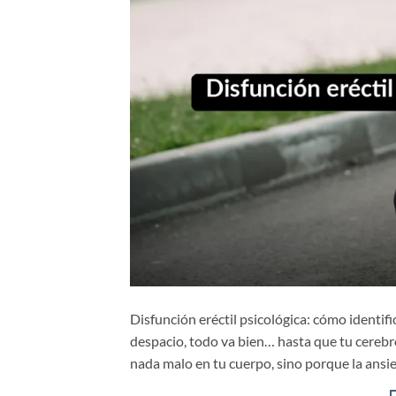
Disfunción eréctil psicológica: cómo identifi
despacio, todo va bien… hasta que tu cerebr
nada malo en tu cuerpo, sino porque la ansied