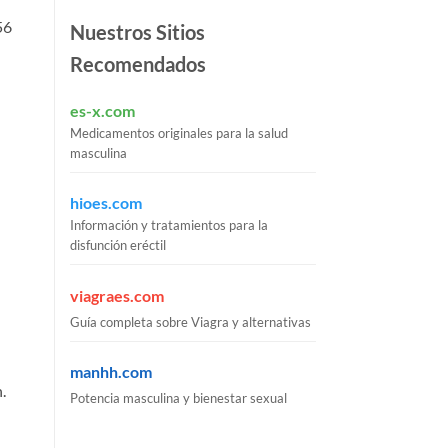
56
Nuestros Sitios
Recomendados
es-x.com
Medicamentos originales para la salud
masculina
hioes.com
Información y tratamientos para la
disfunción eréctil
viagraes.com
Guía completa sobre Viagra y alternativas
manhh.com
.
Potencia masculina y bienestar sexual